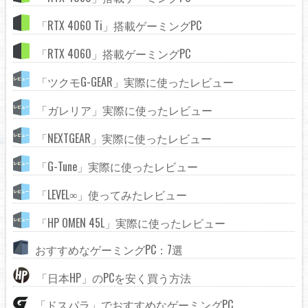
「RTX 4060 Ti」搭載ゲーミングPC
「RTX 4060」搭載ゲーミングPC
「ツクモG-GEAR」実際に使ったレビュー
「ガレリア」実際に使ったレビュー
「NEXTGEAR」実際に使ったレビュー
「G-Tune」実際に使ったレビュー
「LEVEL∞」使ってみたレビュー
「HP OMEN 45L」実際に使ったレビュー
おすすめなゲーミングPC：7選
「日本HP」のPCを安く買う方法
「ドスパラ」でおすすめなゲーミングPC