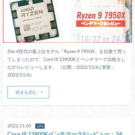
Zen 4世代の最上位モデル「Ryzen 9 7950X」を自腹で買っ
てしまったので、Core i9 13900Kとベンチマーク比較をし
ながらレビューします。 （公開：2022/11/6 | 更新：
2022/11/6）
続きを読む
2022.11.05
CPU
Core i9 13900Kベンチマーク&レビュー：24