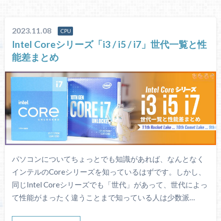
2023.11.08
CPU
Intel Coreシリーズ「i3 / i5 / i7」世代一覧と性
能差まとめ
パソコンについてちょっとでも知識があれば、なんとなく
インテルのCoreシリーズを知っているはずです。しかし、
同じIntel Coreシリーズでも「世代」があって、世代によっ
て性能がまったく違うことまで知っている人は少数派…