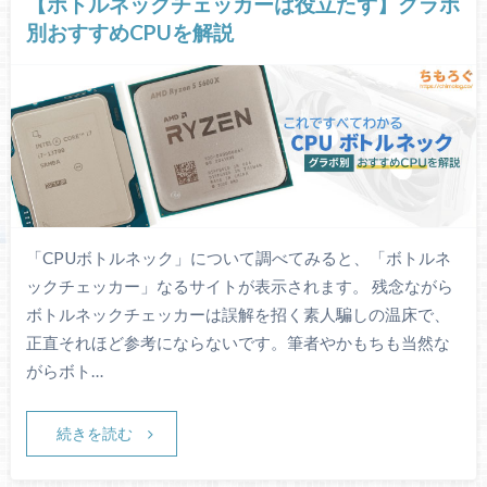
【ボトルネックチェッカーは役立たず】グラボ
別おすすめCPUを解説
「CPUボトルネック」について調べてみると、「ボトルネ
ックチェッカー」なるサイトが表示されます。 残念ながら
ボトルネックチェッカーは誤解を招く素人騙しの温床で、
正直それほど参考にならないです。筆者やかもちも当然な
がらボト…
続きを読む