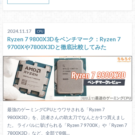
2024.11.17
CPU
Ryzen 7 9800X3Dをベンチマーク：Ryzen 7
9700Xや7800X3Dと徹底比較してみた
最強のゲーミングCPUとウワサされる「Ryzen 7
9800X3D」を、読者さんの助太刀でなんとか1つ買えまし
た。 ライバルに挙げられる「Ryzen 7 9700X」や「Ryzen 7
7800X3D」など、全部で8個…