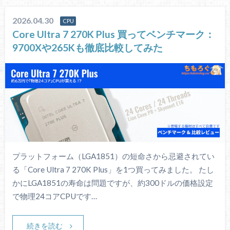
2026.04.30
CPU
Core Ultra 7 270K Plus 買ってベンチマーク：
9700Xや265Kも徹底比較してみた
プラットフォーム（LGA1851）の短命さから忌避されてい
る「Core Ultra 7 270K Plus」を1つ買ってみました。 たし
かにLGA1851の寿命は問題ですが、約300ドルの価格設定
で物理24コアCPUです…
続きを読む