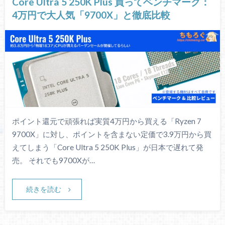
Core Ultra 5 250K Plus 買ってベンチマーク：
4万円で大人気「9700X」と徹底比較
ポイント還元で頑張れば実質4万円から買える「Ryzen 7
9700X」に対し、ポイントを含まない定価で3.9万円から買
えてしまう「Core Ultra 5 250K Plus」が日本で遅れて発
売。 それでも9700Xが…
続きを読む