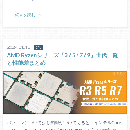
続きを読む
2024.11.11
CPU
AMD Ryzenシリーズ「3 / 5 / 7 / 9」世代一覧
と性能差まとめ
パソコンについて少し知識がついてくると、インテルCore