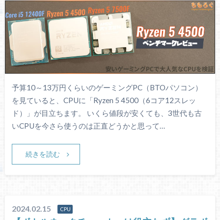
予算10～13万円くらいのゲーミングPC（BTOパソコン）
を見ていると、CPUに「Ryzen 5 4500（6コア12スレッ
ド）」が目立ちます。 いくら値段が安くても、3世代も古
いCPUを今さら使うのは正直どうかと思って…
続きを読む
2024.02.15
CPU