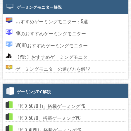
ゲーミングモニター解説
おすすめゲーミングモニター：5選
4Kのおすすめゲーミングモニター
WQHDおすすめゲーミングモニター
【PS5】おすすめゲーミングモニター
ゲーミングモニターの選び方を解説
ゲーミングPC解説
「RTX 5070 Ti」搭載ゲーミングPC
「RTX 5070」搭載ゲーミングPC
「RTX 4090」搭載ゲーミングPC