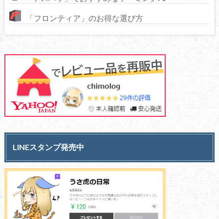
「フロンティア」のお得な選び方
LINEスタンプ発売中