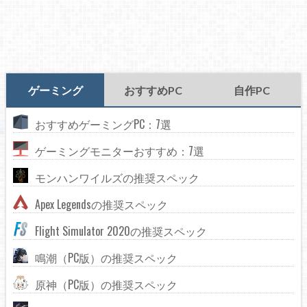
ゲーミング
おすすめPC
自作PC
おすすめゲーミングPC：7選
ゲーミングモニターおすすめ：7選
モンハンワイルズの推奨スペック
Apex Legendsの推奨スペック
Flight Simulator 2020の推奨スペック
鳴潮（PC版）の推奨スペック
原神（PC版）の推奨スペック