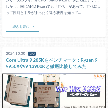
シリーズのライバルCPU「AMD Ryzen」を知るはずです。
しかし、同じAMD Ryzenでも「世代」があって、世代によ
って性能と中身がまったく違う状況を知って…
続きを読む
2024.10.30
CPU
Core Ultra 9 285Kをベンチマーク：Ryzen 9
9950Xやi9 13900Kと徹底比較してみた