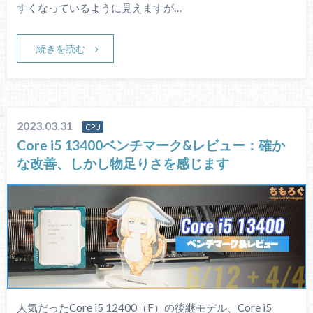
すくなっているように見えますが…
続きを読む
2023.03.31
CPU
Core i5 13400ベンチマーク&レビュー：確か
な改善、しかし物足りさを感じます
人気だったCore i5 12400（F）の後継モデル、Core i5