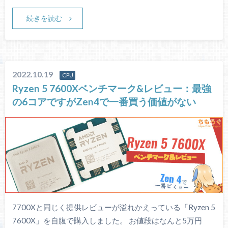
続きを読む
2022.10.19
CPU
Ryzen 5 7600Xベンチマーク&レビュー：最強
の6コアですがZen4で一番買う価値がない
7700Xと同じく提供レビューが溢れかえっている「Ryzen 5
7600X」を自腹で購入しました。 お値段はなんと5万円