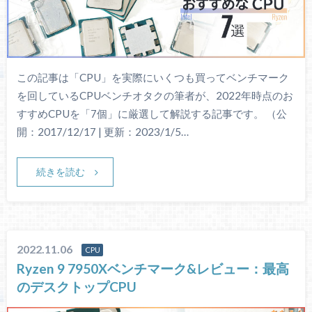
この記事は「CPU」を実際にいくつも買ってベンチマーク
を回しているCPUベンチオタクの筆者が、2022年時点のお
すすめCPUを「7個」に厳選して解説する記事です。 （公
開：2017/12/17 | 更新：2023/1/5…
続きを読む
2022.11.06
CPU
Ryzen 9 7950Xベンチマーク&レビュー：最高
のデスクトップCPU