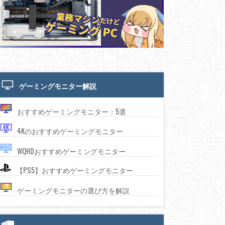
ゲーミングモニター解説
おすすめゲーミングモニター：5選
4Kのおすすめゲーミングモニター
WQHDおすすめゲーミングモニター
【PS5】おすすめゲーミングモニター
ゲーミングモニターの選び方を解説