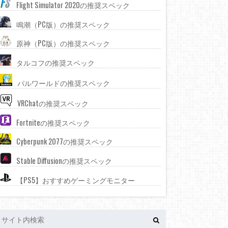
Flight Simulator 2020の推奨スペック
鳴潮（PC版）の推奨スペック
原神（PC版）の推奨スペック
タルコフの推奨スペック
パルワールドの推奨スペック
VRChatの推奨スペック
Fortniteの推奨スペック
Cyberpunk 2077の推奨スペック
Stable Diffusionの推奨スペック
【PS5】おすすめゲーミングモニター