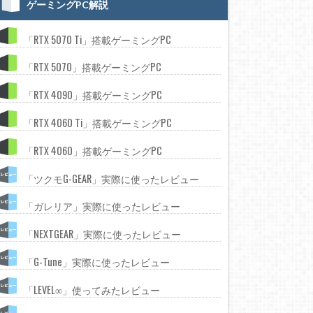
ゲーミングPC解説
「RTX 5070 Ti」搭載ゲーミングPC
「RTX 5070」搭載ゲーミングPC
「RTX 4090」搭載ゲーミングPC
「RTX 4060 Ti」搭載ゲーミングPC
「RTX 4060」搭載ゲーミングPC
「ツクモG-GEAR」実際に使ったレビュー
「ガレリア」実際に使ったレビュー
「NEXTGEAR」実際に使ったレビュー
「G-Tune」実際に使ったレビュー
「LEVEL∞」使ってみたレビュー