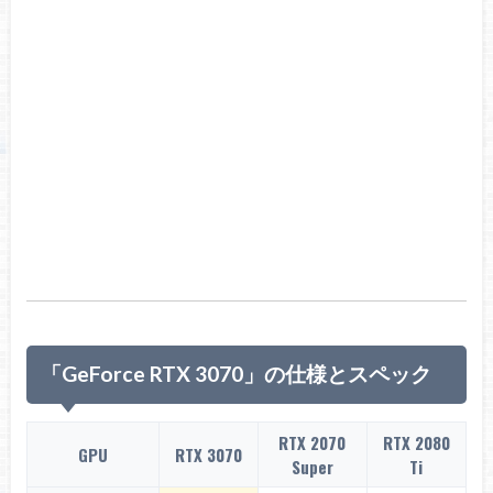
「GeForce RTX 3070」の仕様とスペック
RTX 2070
RTX 2080
GPU
RTX 3070
Super
Ti