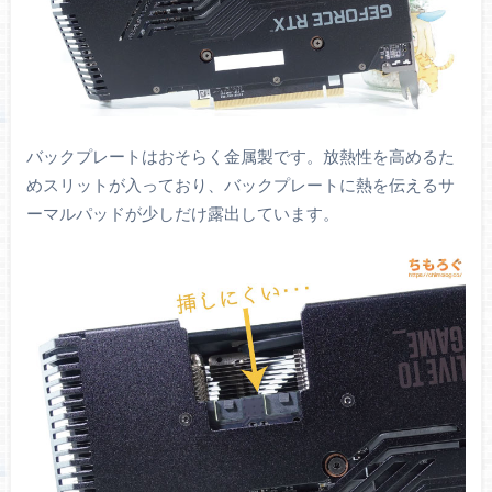
バックプレートはおそらく金属製です。放熱性を高めるた
めスリットが入っており、バックプレートに熱を伝えるサ
ーマルパッドが少しだけ露出しています。