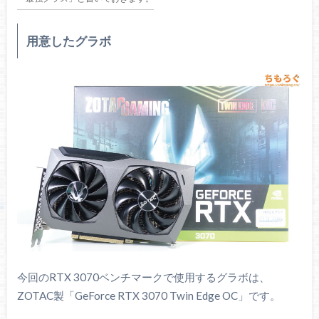
用意したグラボ
今回のRTX 3070ベンチマークで使用するグラボは、
ZOTAC製「GeForce RTX 3070 Twin Edge OC」です。