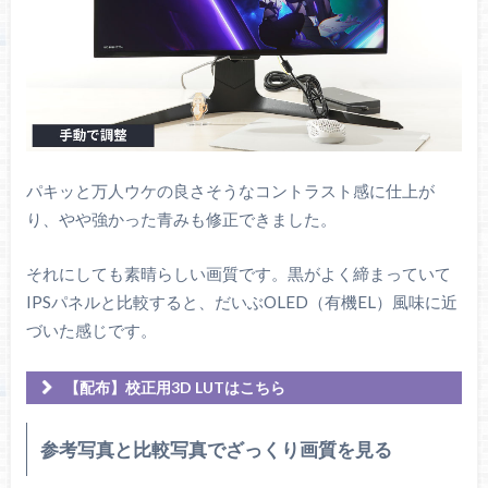
パキッと万人ウケの良さそうなコントラスト感に仕上が
り、やや強かった青みも修正できました。
それにしても素晴らしい画質です。黒がよく締まっていて
IPSパネルと比較すると、だいぶOLED（有機EL）風味に近
づいた感じです。
【配布】校正用3D LUTはこちら
参考写真と比較写真でざっくり画質を見る