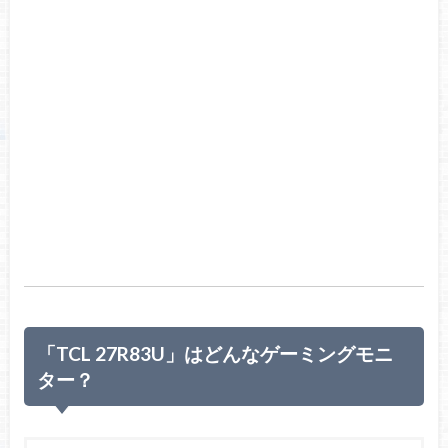
「TCL 27R83U」はどんなゲーミングモニ
ター？