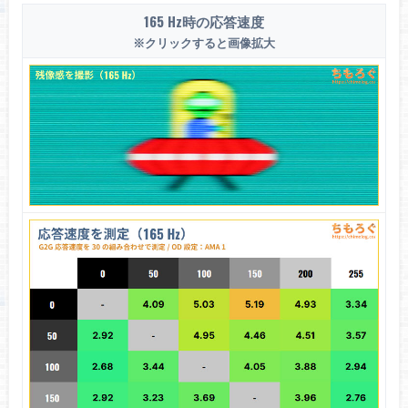
165 Hz時の応答速度
※クリックすると画像拡大
色域カバー率