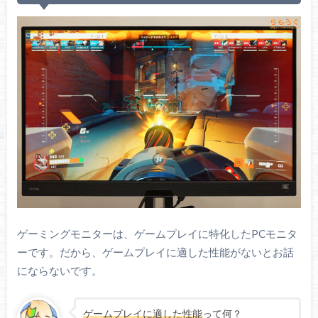
ゲーミングモニターは、ゲームプレイに特化したPCモニタ
ーです。だから、ゲームプレイに適した性能がないとお話
にならないです。
ゲームプレイに適した性能
って何？