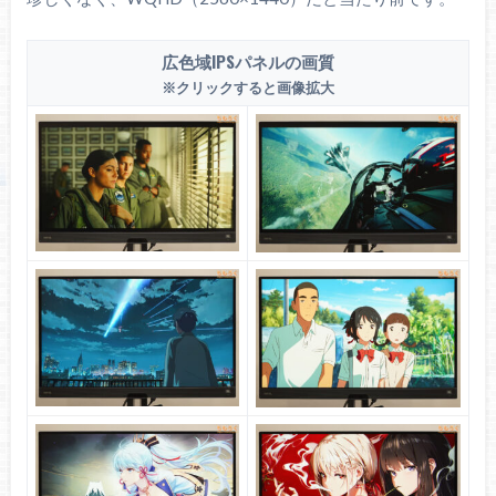
広色域IPSパネルの画質
※クリックすると画像拡大