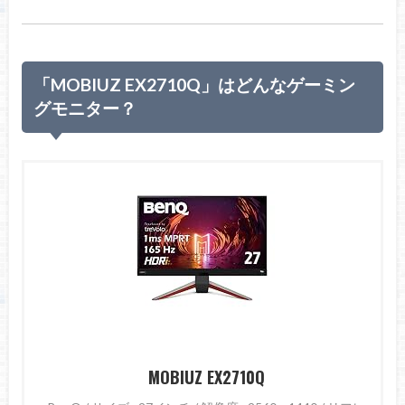
「MOBIUZ EX2710Q」はどんなゲーミン
グモニター？
MOBIUZ EX2710Q