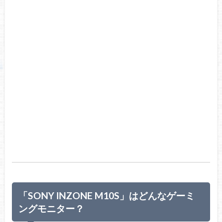
「SONY INZONE M10S」はどんなゲーミ
ングモニター？