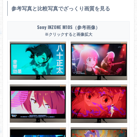
参考写真と比較写真でざっくり画質を見る
Sony INZONE M10S（参考画像）
※クリックすると画像拡大