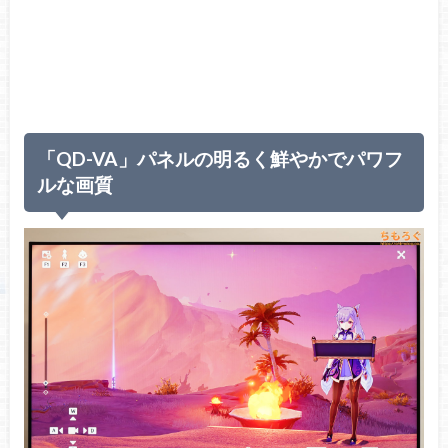
「QD-VA」パネルの明るく鮮やかでパワフ
ルな画質