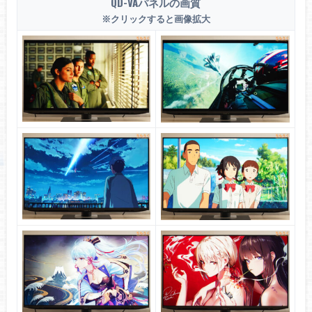
QD-VAパネルの画質
※クリックすると画像拡大