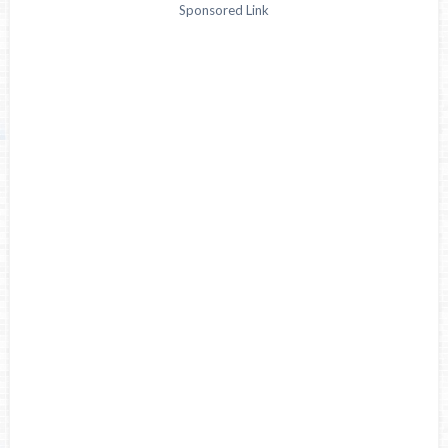
Sponsored Link