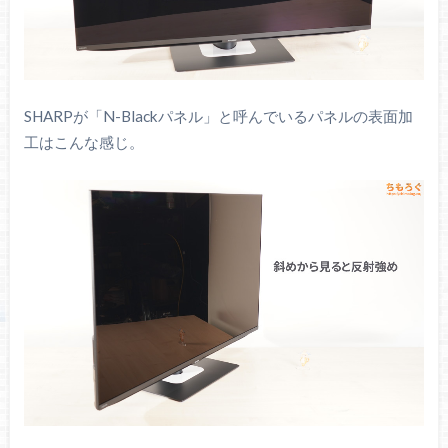
SHARPが「N-Blackパネル」と呼んでいるパネルの表面加
工はこんな感じ。