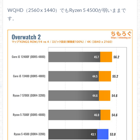
WQHD（2560 x 1440）でもRyzen 5 4500が弱いままで
す。