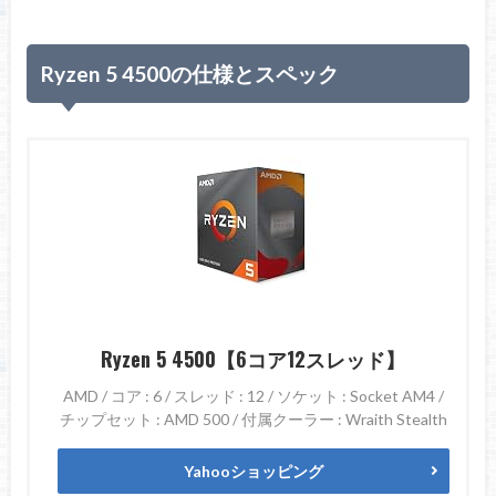
Ryzen 5 4500の仕様とスペック
Ryzen 5 4500【6コア12スレッド】
AMD / コア : 6 / スレッド : 12 / ソケット : Socket AM4 /
チップセット : AMD 500 / 付属クーラー : Wraith Stealth
Yahooショッピング