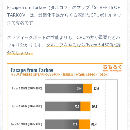
Escape from Tarkov（タルコフ）のマップ「STREETS OF
TARKOV」は、最適化不足からくる深刻なCPUボトルネッ
クで有名です。
グラフィックボードの性能よりも、CPUの方が重要だとハ
ッキリ分かります。
タルコフをやるならRyzen 5 4500は論
外でしょう。