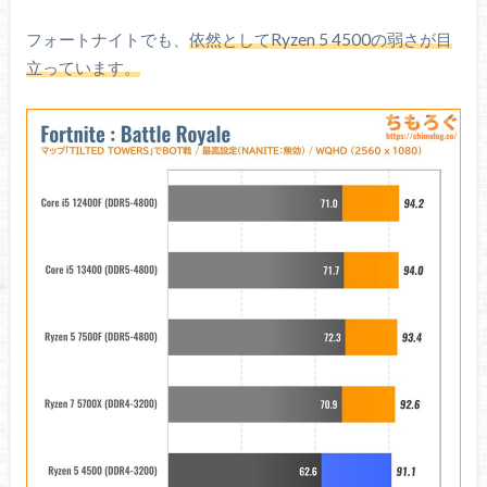
フォートナイトでも、
依然としてRyzen 5 4500の弱さが目
立っています。