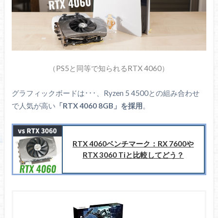
（PS5と同等で知られるRTX 4060）
グラフィックボードは･･･、Ryzen 5 4500との組み合わせ
で人気が高い
「RTX 4060 8GB」を採用
。
RTX 4060ベンチマーク：RX 7600や
RTX 3060 Tiと比較してどう？