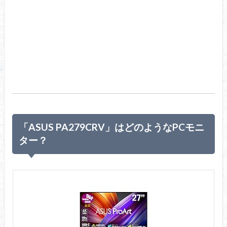
「ASUS PA279CRV」はどのようなPCモニ
ター？