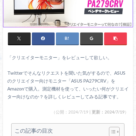
「クリエイターモニター」をレビューして欲しい。
Twitterでそんなリクエストを聞いた気がするので、ASUS
のクリエイター向けモニター「ASUS PA279CRV」を
Amazonで購入。測定機材を使って、いったい何がクリエイ
ター向けなのか？を詳しくレビューしてみる記事です。
（公開：2024/7/19 |
更新：2024/7/19
）
この記事の目次