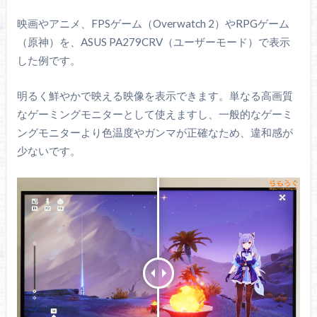
映画やアニメ、FPSゲーム（Overwatch 2）やRPGゲーム
（原神）を、ASUS PA279CRV（ユーザーモード）で表示
した例です。
明るく鮮やかで映える映像を表示できます。単なる高画質
なゲーミングモニターとして使えますし、一般的なゲーミ
ングモニターより色温度やガンマが正確なため、違和感が
少ないです。