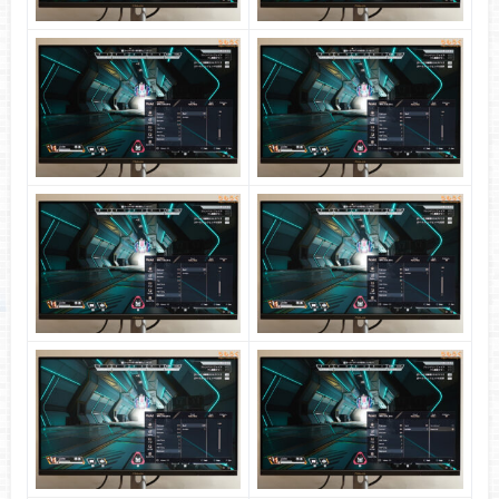
色域カバー率