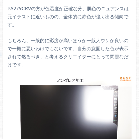
PA279CRVの方が色温度が正確な分、肌色のニュアンスは
元イラストに近いものの、全体的に赤色が強く出る傾向で
す。
もちろん、一般的に彩度が高いほうが一般人ウケが良いの
で一概に悪いわけでもないです。自分の意図した色が表示
されて然るべき、と考えるクリエイターにとって問題なだ
けです。