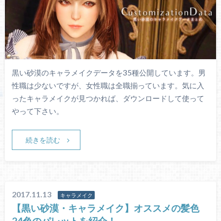
黒い砂漠のキャラメイクデータを35種公開しています。男
性職は少ないですが、女性職は全職揃っています。気に入
ったキャラメイクが見つかれば、ダウンロードして使って
やって下さい。
続きを読む
2017.11.13
キャラメイク
【黒い砂漠・キャラメイク】オススメの髪色
24色のパレットを紹介！