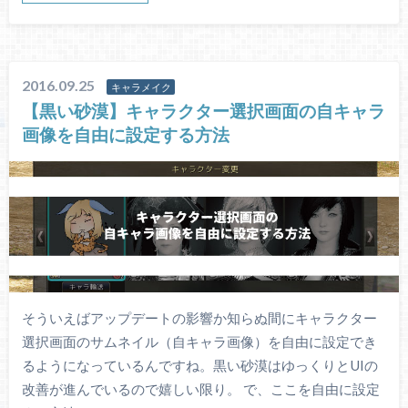
2016.09.25
キャラメイク
【黒い砂漠】キャラクター選択画面の自キャラ
画像を自由に設定する方法
そういえばアップデートの影響か知らぬ間にキャラクター
選択画面のサムネイル（自キャラ画像）を自由に設定でき
るようになっているんですね。黒い砂漠はゆっくりとUIの
改善が進んでいるので嬉しい限り。 で、ここを自由に設定