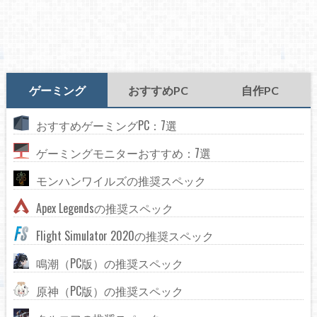
ゲーミング
おすすめPC
自作PC
おすすめゲーミングPC：7選
ゲーミングモニターおすすめ：7選
モンハンワイルズの推奨スペック
Apex Legendsの推奨スペック
Flight Simulator 2020の推奨スペック
鳴潮（PC版）の推奨スペック
原神（PC版）の推奨スペック