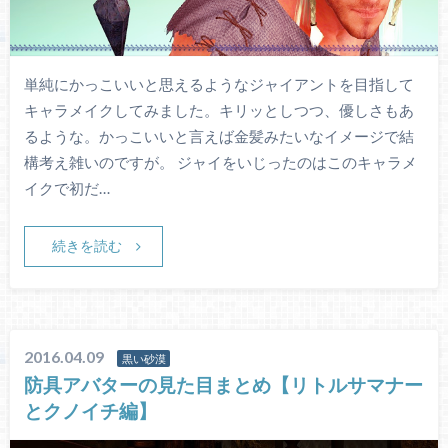
単純にかっこいいと思えるようなジャイアントを目指して
キャラメイクしてみました。キリッとしつつ、優しさもあ
るような。かっこいいと言えば金髪みたいなイメージで結
構考え雑いのですが。 ジャイをいじったのはこのキャラメ
イクで初だ…
続きを読む
2016.04.09
黒い砂漠
防具アバターの見た目まとめ【リトルサマナー
とクノイチ編】