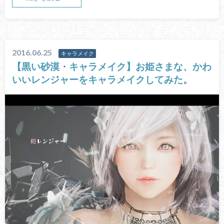
2016.06.25
キャラメイク
【黒い砂漠・キャラメイク】お姫さまな、かわ
いいレンジャーをキャラメイクしてみた。