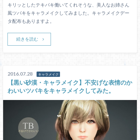
キリッとしたテキパキ働いてくれそうな、美人なお姉さん
風ツバキをキャラメイクしてみました。キャラメイクデー
タ配布もありますよ。
続きを読む
2016.07.28
キャラメイク
【黒い砂漠・キャラメイク】不安げな表情のか
わいいツバキをキャラメイクしてみた。