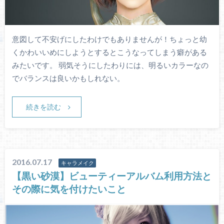
意図して不安げにしたわけでもありませんが！ちょっと幼
くかわいいめにしようとするとこうなってしまう癖がある
みたいです。 弱気そうにしたわりには、明るいカラーなの
でバランスは良いかもしれない。
続きを読む
2016.07.17
キャラメイク
【黒い砂漠】ビューティーアルバム利用方法と
その際に気を付けたいこと