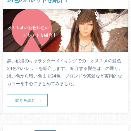
黒い砂漠のキャラクターメイキングでの、オススメの髪色
24色のパレットを紹介します。 紹介する髪色は上の通り。
淡い色から暗い色まで24色。ブロンドや茶髪など実用的な
カラーを中心にまとめてみました。
続きを読む