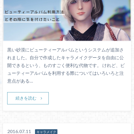
黒い砂漠にビューティーアルバムというシステムが追加さ
れました。自分で作成したキャラメイクデータを自由に公
開できるという、ものすごく便利な代物です。 けれど、ビ
ューティーアルバムを利用する際についてはいろいろと注
意点がある…
続きを読む
2016.07.11
キャラメイク