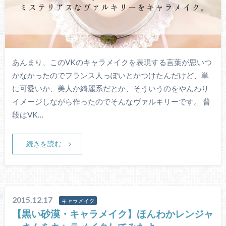
あんまり、このVKのキャラメイクを表現する言葉が思いつ
かなかったのでフランス人っぽいとかつけたんだけど、単
に可愛いか、美人か綺麗系だとか、そういうのをやんわり
イメージしながら作ったのでそんなヴァルキリーです。 普
段はVK…
続きを読む
2015.12.17
キャラメイク
【黒い砂漠・キャラメイク】ほんわかレンジャ