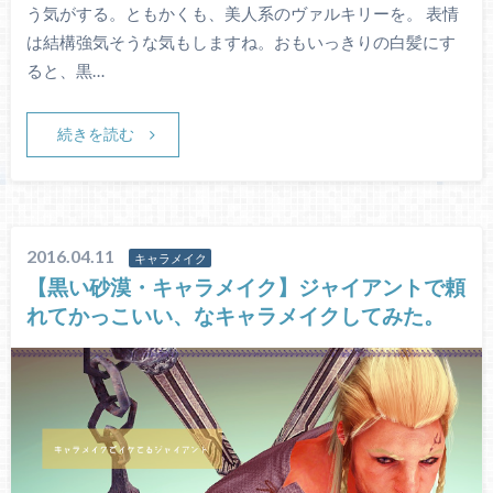
う気がする。ともかくも、美人系のヴァルキリーを。 表情
は結構強気そうな気もしますね。おもいっきりの白髪にす
ると、黒…
続きを読む
2016.04.11
キャラメイク
【黒い砂漠・キャラメイク】ジャイアントで頼
れてかっこいい、なキャラメイクしてみた。