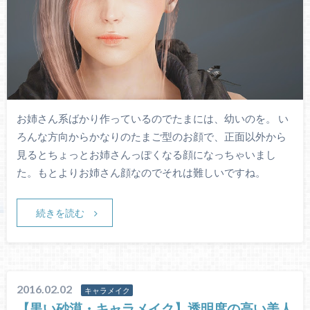
お姉さん系ばかり作っているのでたまには、幼いのを。 い
ろんな方向からかなりのたまご型のお顔で、正面以外から
見るとちょっとお姉さんっぽくなる顔になっちゃいまし
た。もとよりお姉さん顔なのでそれは難しいですね。
続きを読む
2016.02.02
キャラメイク
【黒い砂漠・キャラメイク】透明度の高い美人