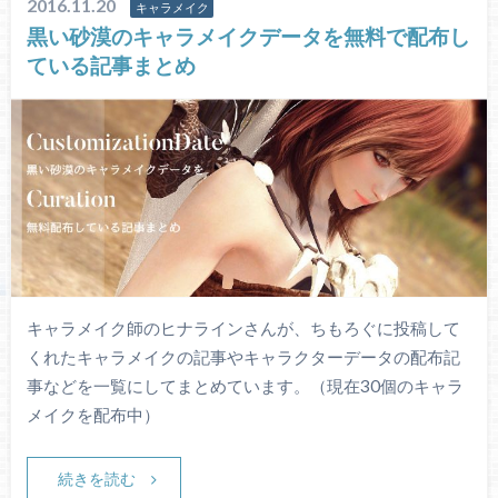
2016.11.20
キャラメイク
黒い砂漠のキャラメイクデータを無料で配布し
ている記事まとめ
キャラメイク師のヒナラインさんが、ちもろぐに投稿して
くれたキャラメイクの記事やキャラクターデータの配布記
事などを一覧にしてまとめています。（現在30個のキャラ
メイクを配布中）
続きを読む