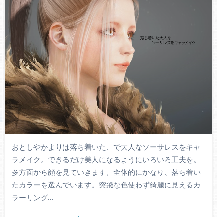
おとしやかよりは落ち着いた、で大人なソーサレスをキャ
ラメイク。できるだけ美人になるようにいろいろ工夫を。
多方面から顔を見ていきます。全体的にかなり、落ち着い
たカラーを選んでいます。突飛な色使わず綺麗に見えるカ
ラーリング…