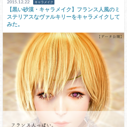
2015.12.22
キャラメイク
【黒い砂漠・キャラメイク】フランス人風のミ
ステリアスなヴァルキリーをキャラメイクして
みた。