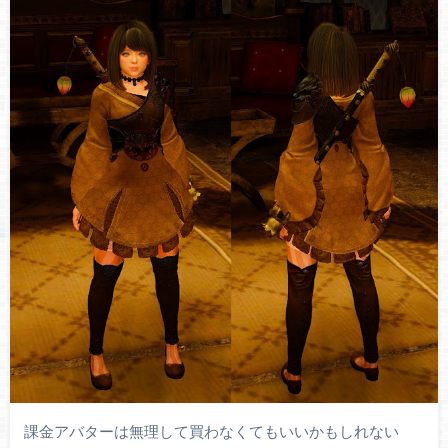
課金アバターは無理して買わなくてもいいかもしれない