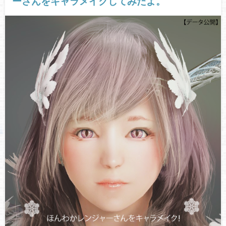
ーさんをキャラメイクしてみたよ。