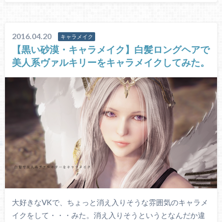
2016.04.20
キャラメイク
【黒い砂漠・キャラメイク】白髪ロングヘアで
美人系ヴァルキリーをキャラメイクしてみた。
大好きなVKで、ちょっと消え入りそうな雰囲気のキャラメ
イクをして・・・みた。消え入りそうというとなんだか違