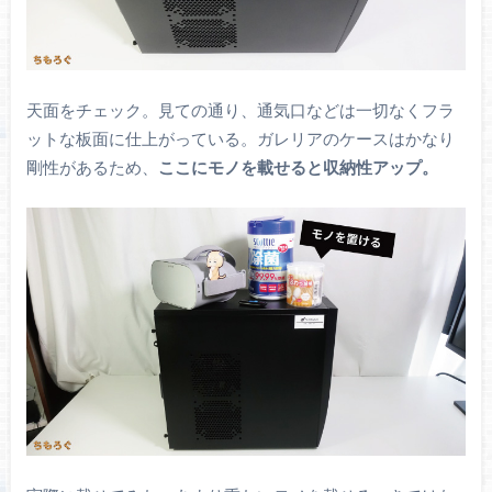
天面をチェック。見ての通り、通気口などは一切なくフラ
ットな板面に仕上がっている。ガレリアのケースはかなり
剛性があるため、
ここにモノを載せると収納性アップ。