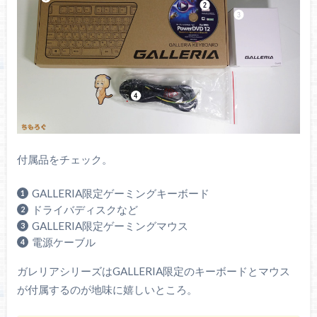
付属品をチェック。
GALLERIA限定ゲーミングキーボード
ドライバディスクなど
GALLERIA限定ゲーミングマウス
電源ケーブル
ガレリアシリーズはGALLERIA限定のキーボードとマウス
が付属するのが地味に嬉しいところ。