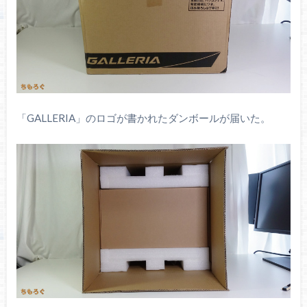
「GALLERIA」のロゴが書かれたダンボールが届いた。