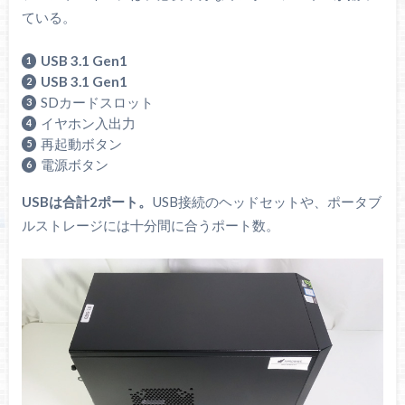
ている。
USB 3.1 Gen1
USB 3.1 Gen1
SDカードスロット
イヤホン入出力
再起動ボタン
電源ボタン
USBは合計2ポート。
USB接続のヘッドセットや、ポータブ
ルストレージには十分間に合うポート数。