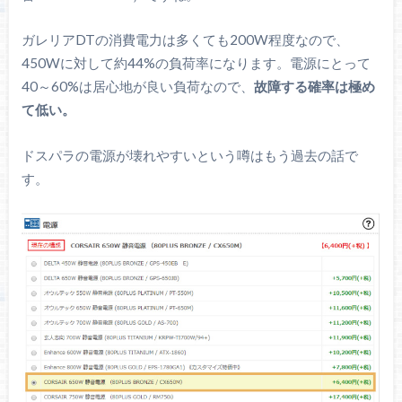
ガレリアDTの消費電力は多くても200W程度なので、
450Wに対して約44%の負荷率になります。電源にとって
40～60%は居心地が良い負荷なので、
故障する確率は極め
て低い。
ドスパラの電源が壊れやすいという噂はもう過去の話で
す。