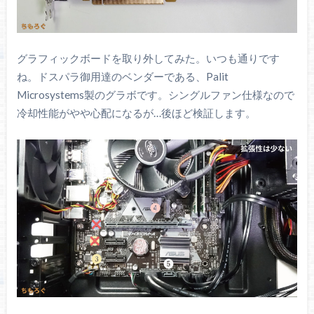
グラフィックボードを取り外してみた。いつも通りです
ね。ドスパラ御用達のベンダーである、Palit
Microsystems製のグラボです。シングルファン仕様なので
冷却性能がやや心配になるが…後ほど検証します。