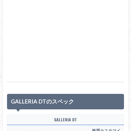
GALLERIA DTのスペック
GALLERIA DT
推奨カスタマイ