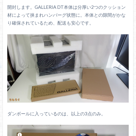
開封します。GALLERIA DT本体は分厚い2つのクッション
材によって挟まれハンバーグ状態に。本体との隙間がかな
り確保されているため、配送も安心です。
ダンボールに入っているのは、以上の3点のみ。