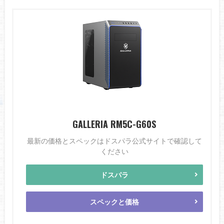
GALLERIA RM5C-G60S
最新の価格とスペックはドスパラ公式サイトで確認して
ください
ドスパラ
スペックと価格