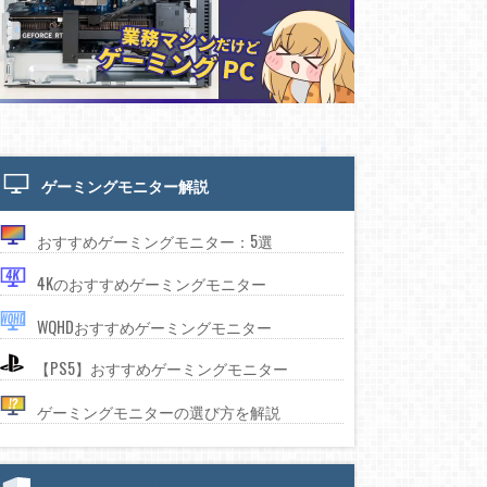
ゲーミングモニター解説
おすすめゲーミングモニター：5選
4Kのおすすめゲーミングモニター
WQHDおすすめゲーミングモニター
【PS5】おすすめゲーミングモニター
ゲーミングモニターの選び方を解説