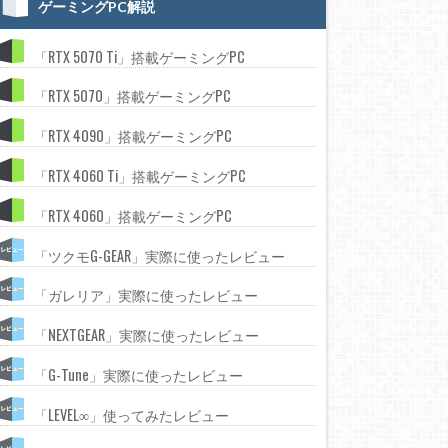
ゲーミングPC解説
「RTX 5070 Ti」搭載ゲーミングPC
「RTX 5070」搭載ゲーミングPC
「RTX 4090」搭載ゲーミングPC
「RTX 4060 Ti」搭載ゲーミングPC
「RTX 4060」搭載ゲーミングPC
「ツクモG-GEAR」実際に使ったレビュー
「ガレリア」実際に使ったレビュー
「NEXTGEAR」実際に使ったレビュー
「G-Tune」実際に使ったレビュー
「LEVEL∞」使ってみたレビュー