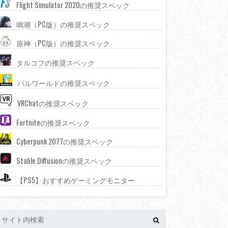
Flight Simulator 2020の推奨スペック
鳴潮（PC版）の推奨スペック
原神（PC版）の推奨スペック
タルコフの推奨スペック
パルワールドの推奨スペック
VRChatの推奨スペック
Fortniteの推奨スペック
Cyberpunk 2077の推奨スペック
Stable Diffusionの推奨スペック
【PS5】おすすめゲーミングモニター