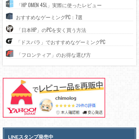
「HP OMEN 45L」実際に使ったレビュー
おすすめなゲーミングPC：7選
「日本HP」のPCを安く買う方法
「ドスパラ」でおすすめなゲーミングPC
「フロンティア」のお得な選び方
LINEスタンプ発売中