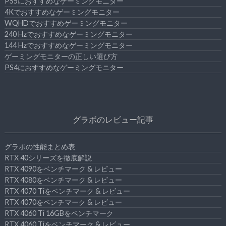
PS5におすすめなゲーミングモニター
4Kでおすすめなゲーミングモニター
WQHDでおすすめゲーミングモニター
240 Hzでおすすめなゲーミングモニター
144 Hzでおすすめなゲーミングモニター
ゲーミングモニターの正しい選び方
PS4におすすめなゲーミングモニター
グラボのレビュー記事
グラボの性能まとめ表
RTX 40シリーズを徹底解説
RTX 4090をベンチマーク & レビュー
RTX 4080をベンチマーク & レビュー
RTX 4070 Tiをベンチマーク & レビュー
RTX 4070をベンチマーク & レビュー
RTX 4060 Ti 16GBをベンチマーク
RTX 4060 Tiをベンチマーク & レビュー