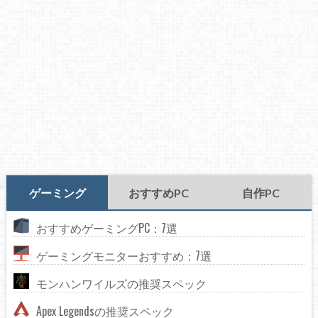
ゲーミング
おすすめPC
自作PC
おすすめゲーミングPC：7選
ゲーミングモニターおすすめ：7選
モンハンワイルズの推奨スペック
Apex Legendsの推奨スペック