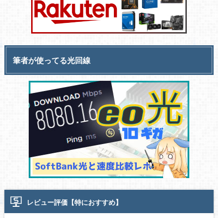
筆者が使ってる光回線
レビュー評価【特におすすめ】