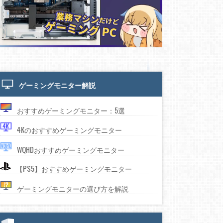
ゲーミングモニター解説
おすすめゲーミングモニター：5選
4Kのおすすめゲーミングモニター
WQHDおすすめゲーミングモニター
【PS5】おすすめゲーミングモニター
ゲーミングモニターの選び方を解説