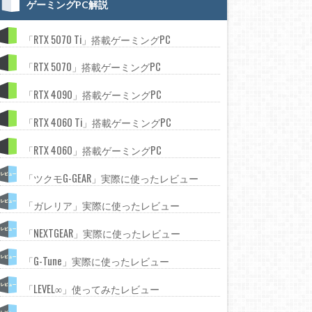
ゲーミングPC解説
「RTX 5070 Ti」搭載ゲーミングPC
「RTX 5070」搭載ゲーミングPC
「RTX 4090」搭載ゲーミングPC
「RTX 4060 Ti」搭載ゲーミングPC
「RTX 4060」搭載ゲーミングPC
「ツクモG-GEAR」実際に使ったレビュー
「ガレリア」実際に使ったレビュー
「NEXTGEAR」実際に使ったレビュー
「G-Tune」実際に使ったレビュー
「LEVEL∞」使ってみたレビュー