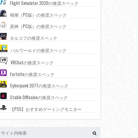
Flight Simulator 2020の推奨スペック
鳴潮（PC版）の推奨スペック
原神（PC版）の推奨スペック
タルコフの推奨スペック
パルワールドの推奨スペック
VRChatの推奨スペック
Fortniteの推奨スペック
Cyberpunk 2077の推奨スペック
Stable Diffusionの推奨スペック
【PS5】おすすめゲーミングモニター