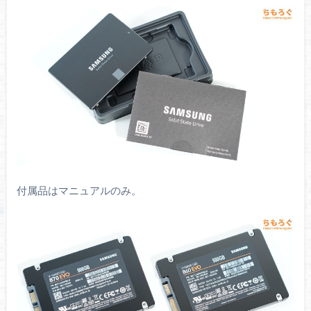
付属品はマニュアルのみ。