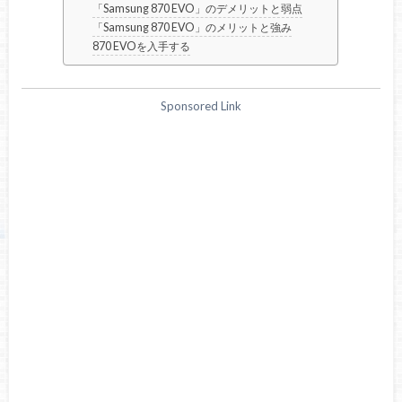
「Samsung 870 EVO」のデメリットと弱点
「Samsung 870 EVO」のメリットと強み
870 EVOを入手する
Sponsored Link