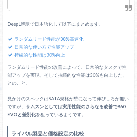
DeepL翻訳で日本語化して以下にまとめます。
ランダムリード性能が38%高速化
日常的な使い方で性能アップ
持続的な性能は30%向上
ランダムリード性能の改善によって、日常的なタスクで性
能アップを実現。そして持続的な性能は30%も向上した、
とのこと。
見かけのスペックはSATA規格が壁になって伸びしろが無い
ですが、
サムスンとしては実用性能のさらなる改善で860
EVOと差別化
を狙っているようです。
ライバル製品と価格設定の比較