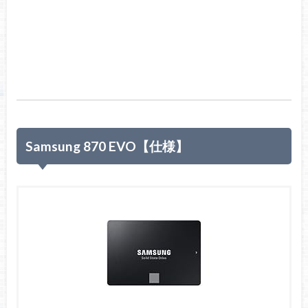
Samsung 870 EVO【仕様】