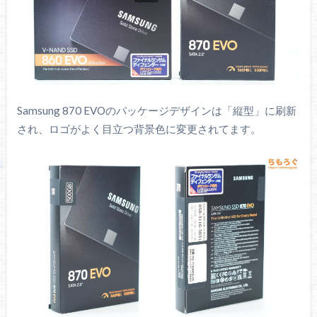
Samsung 870 EVOのパッケージデザインは「縦型」に刷新
され、ロゴがよく目立つ背景色に変更されてます。