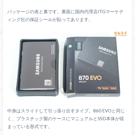
パッケージの表と裏です。裏面に国内代理店ITGマーケテ
ィング社の保証シールが貼ってあります。
中身はスライドして引っ張り出すタイプ。860 EVOと同じ
く、プラスチック製のケースにマニュアルとSSD本体が収
まっている形式です。