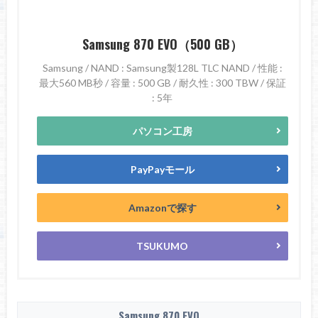
Samsung 870 EVO（500 GB）
Samsung / NAND : Samsung製128L TLC NAND / 性能 :
最大560 MB秒 / 容量 : 500 GB / 耐久性 : 300 TBW / 保証
: 5年
パソコン工房
PayPayモール
Amazonで探す
TSUKUMO
Samsung 870 EVO