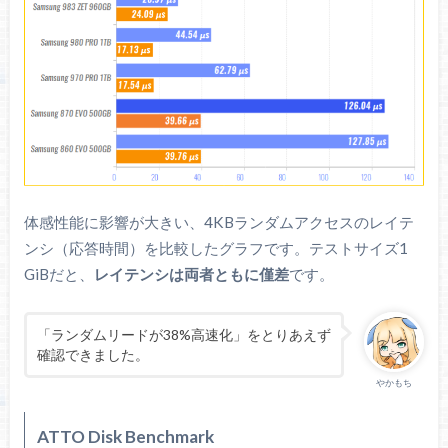
体感性能に影響が大きい、4KBランダムアクセスのレイテ
ンシ（応答時間）を比較したグラフです。テストサイズ1
GiBだと、
レイテンシは両者ともに僅差
です。
「ランダムリードが38%高速化」をとりあえず
確認できました。
やかもち
ATTO Disk Benchmark