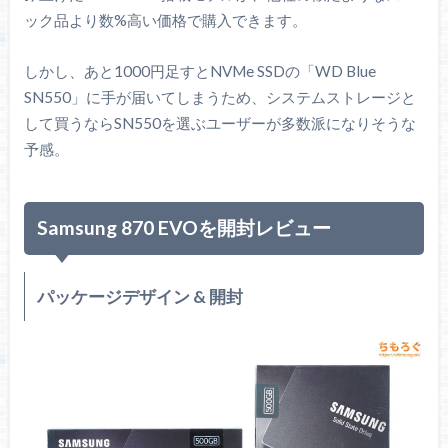
ック品より数%高い価格で購入できます。
しかし、あと1000円足すとNVMe SSDの「WD Blue
SN550」に手が届いてしまうため、システムストレージと
して買うならSN550を選ぶユーザーが多数派になりそうな
予感。
Samsung 870 EVOを開封レビュー
パッケージデザイン & 開封