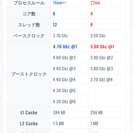
プロセスルール
14nm++
22nm
コア数
6
4
スレッド数
12
8
ベースクロック
3.70 Ghz
3.50 Ghz
4.70 Ghz @1
3.90 Ghz @1
4.60 Ghz @2
3.90 Ghz @2
4.40 Ghz @3
3.80 Ghz @3
ブーストクロック
4.40 Ghz @4
3.70 Ghz @4
4.30 Ghz @5
4.30 Ghz @6
L1 Cache
384 KB
256 KB
L2 Cache
1.5 MB
1 MB