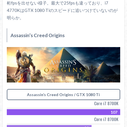
桁fpsを出せない様子。最大で25fpsも違っており、i7
4770KはGTX 1080 Tiのスピードに追いつけていないのが
明らか。
Assassin’s Creed Origins
Assassin’s Creed Origins / GTX 1080 Ti
Core i7 8700K
107
Core i7 8700K