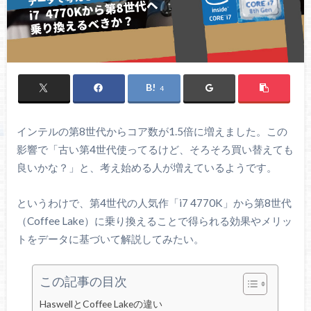
4
インテルの第8世代からコア数が1.5倍に増えました。この
影響で「古い第4世代使ってるけど、そろそろ買い替えても
良いかな？」と、考え始める人が増えているようです。
というわけで、第4世代の人気作「i7 4770K」から第8世代
（Coffee Lake）に乗り換えることで得られる効果やメリッ
トをデータに基づいて解説してみたい。
この記事の目次
HaswellとCoffee Lakeの違い