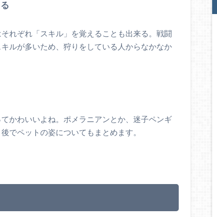
える
はそれぞれ「スキル」を覚えることも出来る。戦闘
スキルが多いため、狩りをしている人からなかなか
ってかわいいよね。ポメラニアンとか、迷子ペンギ
、後でペットの姿についてもまとめます。