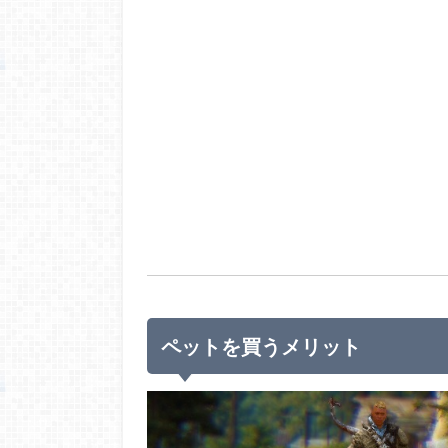
ペットを買うメリット