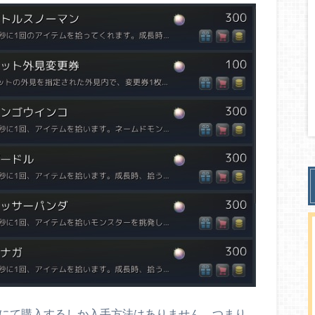
ルにて購入するしか入手方法はありません。つまり、