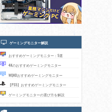
ゲーミングモニター解説
おすすめゲーミングモニター：5選
4Kのおすすめゲーミングモニター
WQHDおすすめゲーミングモニター
【PS5】おすすめゲーミングモニター
ゲーミングモニターの選び方を解説