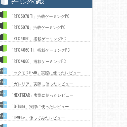
ゲーミングPC解説
「RTX 5070 Ti」搭載ゲーミングPC
「RTX 5070」搭載ゲーミングPC
「RTX 4090」搭載ゲーミングPC
「RTX 4060 Ti」搭載ゲーミングPC
「RTX 4060」搭載ゲーミングPC
「ツクモG-GEAR」実際に使ったレビュー
「ガレリア」実際に使ったレビュー
「NEXTGEAR」実際に使ったレビュー
「G-Tune」実際に使ったレビュー
「LEVEL∞」使ってみたレビュー