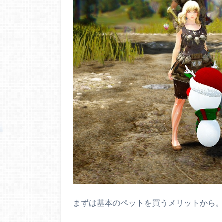
まずは基本のペットを買うメリットから