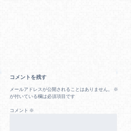
コメントを残す
メールアドレスが公開されることはありません。
※
が付いている欄は必須項目です
コメント
※