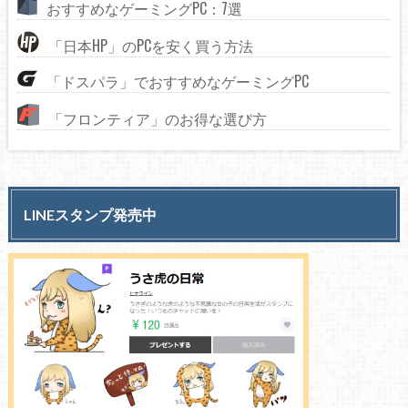
おすすめなゲーミングPC：7選
「日本HP」のPCを安く買う方法
「ドスパラ」でおすすめなゲーミングPC
「フロンティア」のお得な選び方
LINEスタンプ発売中