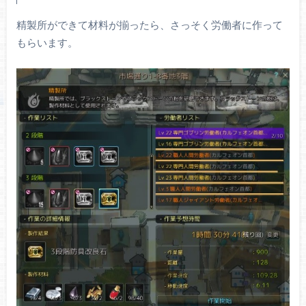
精製所ができて材料が揃ったら、さっそく労働者に作って
もらいます。