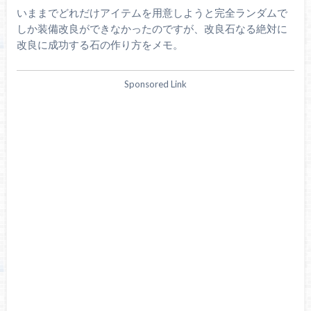
いままでどれだけアイテムを用意しようと完全ランダムで
しか装備改良ができなかったのですが、改良石なる絶対に
改良に成功する石の作り方をメモ。
Sponsored Link