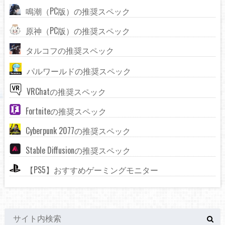
鳴潮（PC版）の推奨スペック
原神（PC版）の推奨スペック
タルコフの推奨スペック
パルワールドの推奨スペック
VRChatの推奨スペック
Fortniteの推奨スペック
Cyberpunk 2077の推奨スペック
Stable Diffusionの推奨スペック
【PS5】おすすめゲーミングモニター