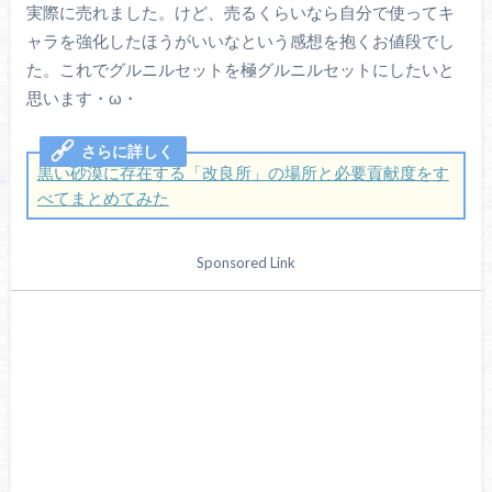
実際に売れました。けど、売るくらいなら自分で使ってキ
ャラを強化したほうがいいなという感想を抱くお値段でし
た。これでグルニルセットを極グルニルセットにしたいと
思います・ω・
黒い砂漠に存在する「改良所」の場所と必要貢献度をす
べてまとめてみた
Sponsored Link