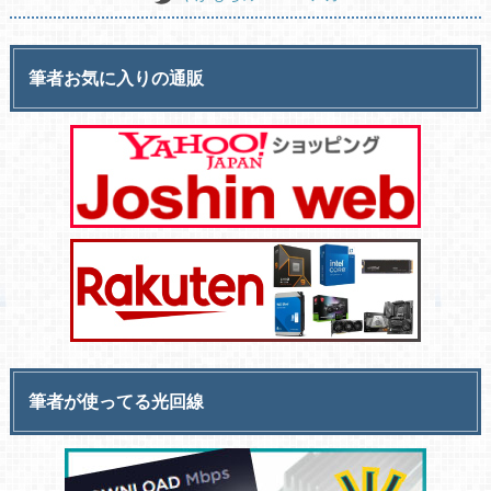
筆者お気に入りの通販
筆者が使ってる光回線