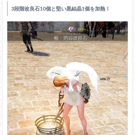
3段階改良石10個と堅い黒結晶1個を加熱！