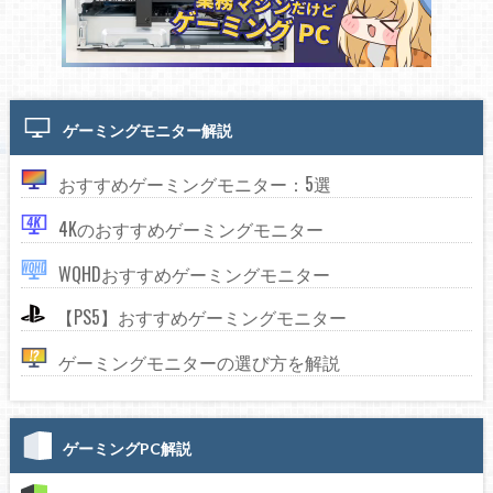
ゲーミングモニター解説
おすすめゲーミングモニター：5選
4Kのおすすめゲーミングモニター
WQHDおすすめゲーミングモニター
【PS5】おすすめゲーミングモニター
ゲーミングモニターの選び方を解説
ゲーミングPC解説