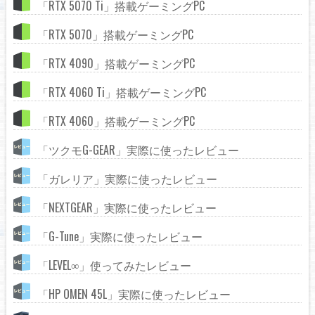
「RTX 5070 Ti」搭載ゲーミングPC
「RTX 5070」搭載ゲーミングPC
「RTX 4090」搭載ゲーミングPC
「RTX 4060 Ti」搭載ゲーミングPC
「RTX 4060」搭載ゲーミングPC
「ツクモG-GEAR」実際に使ったレビュー
「ガレリア」実際に使ったレビュー
「NEXTGEAR」実際に使ったレビュー
「G-Tune」実際に使ったレビュー
「LEVEL∞」使ってみたレビュー
「HP OMEN 45L」実際に使ったレビュー