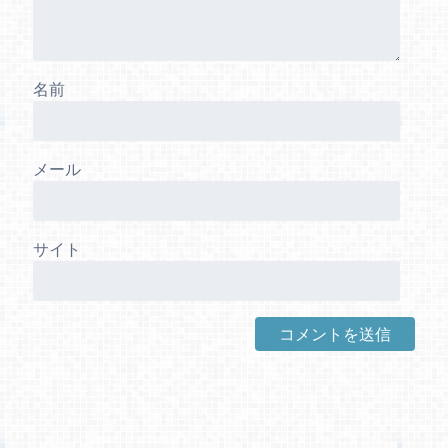
名前
メール
サイト