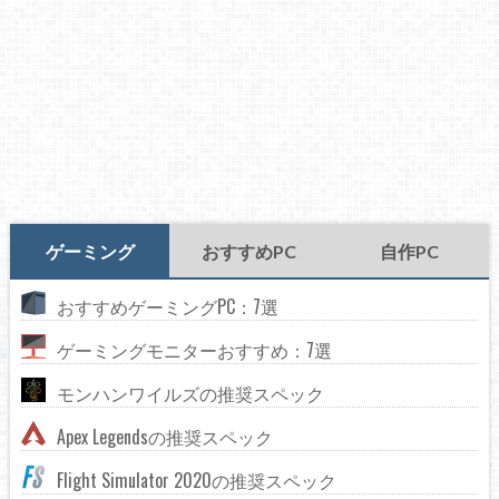
ゲーミング
おすすめPC
自作PC
おすすめゲーミングPC：7選
ゲーミングモニターおすすめ：7選
モンハンワイルズの推奨スペック
Apex Legendsの推奨スペック
Flight Simulator 2020の推奨スペック