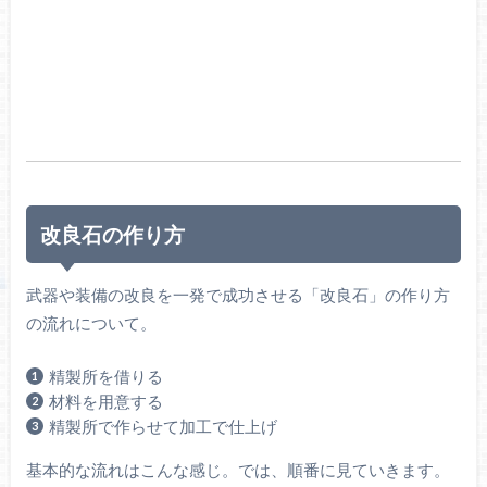
改良石の作り方
武器や装備の改良を一発で成功させる「改良石」の作り方
の流れについて。
精製所を借りる
材料を用意する
精製所で作らせて加工で仕上げ
基本的な流れはこんな感じ。では、順番に見ていきます。