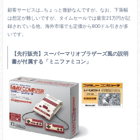
顧客サービスは…ちょっと微妙なんですが。なお、下落幅
は想定が難しいですが、タイムセールでは最安21万円が記
録されている他、海外市場でも定価から800ドル引きが多
いです。
【先行販売】スーパーマリオブラザーズ風の説明
書が付属する「ミニファミコン」