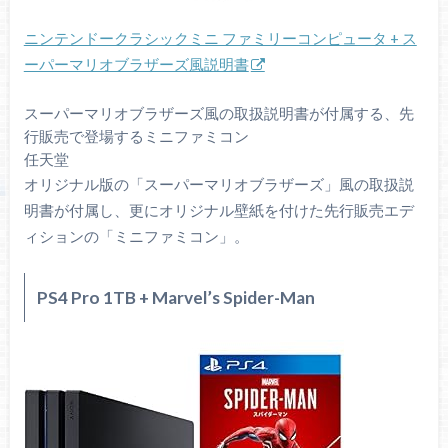
ニンテンドークラシックミニ ファミリーコンピュータ + ス
ーパーマリオブラザーズ風説明書
スーパーマリオブラザーズ風の取扱説明書が付属する、先
行販売で登場するミニファミコン
任天堂
オリジナル版の「スーパーマリオブラザーズ」風の取扱説
明書が付属し、更にオリジナル壁紙を付けた先行販売エデ
ィションの「ミニファミコン」。
PS4 Pro 1TB + Marvel’s Spider-Man