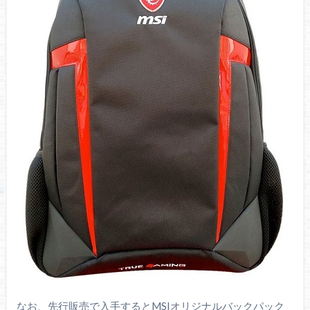
なお、先行販売で入手するとMSIオリジナルバックパック