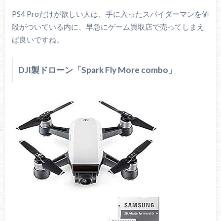
PS4 Proだけが欲しい人は、手に入ったスパイダーマンを値
段がついている内に、早急にゲーム買取店で売ってしまえ
ば良いですね。
DJI製ドローン「Spark Fly More combo」