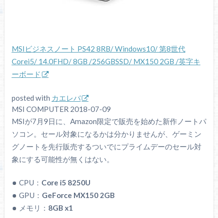
MSIビジネスノート PS42 8RB/ Windows10/ 第8世代
Corei5/ 14.0FHD/ 8GB /256GBSSD/ MX150 2GB /英字キ
ーボード
posted with
カエレバ
MSI COMPUTER 2018-07-09
MSIが7月9日に、Amazon限定で販売を始めた新作ノートパ
ソコン。セール対象になるかは分かりませんが、ゲーミン
グノートを先行販売するついでにプライムデーのセール対
象にする可能性が無くはない。
CPU：
Core i5 8250U
GPU：
GeForce MX150 2GB
メモリ：
8GB x1