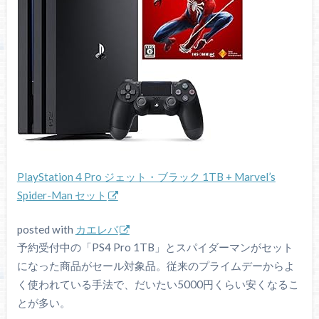
PlayStation 4 Pro ジェット・ブラック 1TB + Marvel’s
Spider-Man セット
posted with
カエレバ
予約受付中の「PS4 Pro 1TB」とスパイダーマンがセット
になった商品がセール対象品。従来のプライムデーからよ
く使われている手法で、だいたい5000円くらい安くなるこ
とが多い。