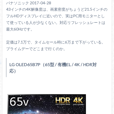
パナソニック 2017-04-28
43インチの4K解像度は、画素密度がちょうど21.5インチの
フルHDディスプレイに近いので、実はPC用モニターとし
て使っている人が少なくない。対応リフレッシュレートは
最大60Hzです。
定価は7.1万で、タイムセール時に6万まで下がっている。
プライムデーでどこまで行くのか。
LG OLED65B7P（65型 / 有機EL / 4K / HDR対
応）