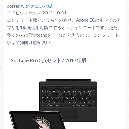
posted with
カエレバ
アドビシステムズ 2013-10-01
コンプリート版という名前の通り、Adobe CCのすべてのア
プリを1年間使用可能にするオンラインコードです。ただ、
多くの人はPhotoshopで十分だと思うので、コンプリート
版は業務向け感が強い。
Surface Pro 3点セット / 2017年版