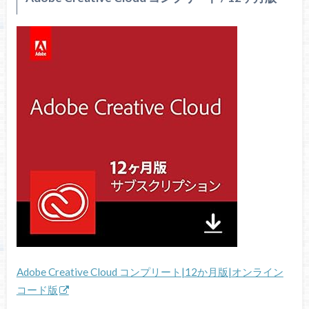
Adobe Creative Cloud コンプリート|12か月版|オンライン
コード版