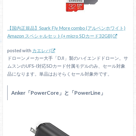
【国内正規品】Spark Fly More combo (アルペンホワイト)
Amazon スペシャルセット(+ micro SDカード32GB)
posted with
カエレバ
ドローンメーカー大手「DJI」製のハイエンドドローン。サ
ムスンのUFS-I対応SDカード付属モデルのみ、セール対象
品になります。単品はおそらくセール対象外です。
Anker「PowerCore」と「PowerLine」