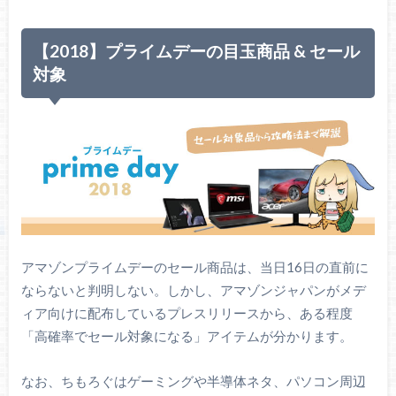
【2018】プライムデーの目玉商品 & セール
対象
アマゾンプライムデーのセール商品は、当日16日の直前に
ならないと判明しない。しかし、アマゾンジャパンがメデ
ィア向けに配布しているプレスリリースから、ある程度
「高確率でセール対象になる」アイテムが分かります。
なお、ちもろぐはゲーミングや半導体ネタ、パソコン周辺