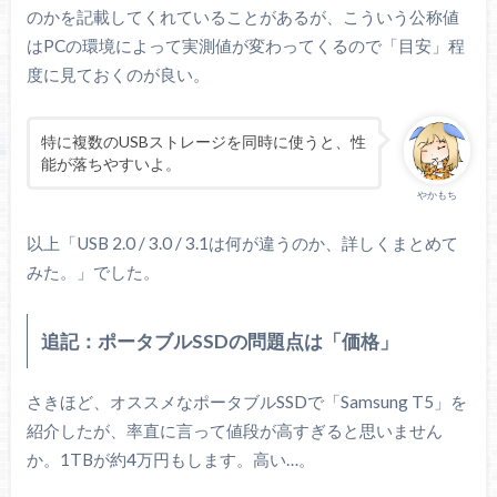
のかを記載してくれていることがあるが、こういう公称値
はPCの環境によって実測値が変わってくるので「目安」程
度に見ておくのが良い。
特に複数のUSBストレージを同時に使うと、性
能が落ちやすいよ。
やかもち
以上「USB 2.0 / 3.0 / 3.1は何が違うのか、詳しくまとめて
みた。」でした。
追記：ポータブルSSDの問題点は「価格」
さきほど、オススメなポータブルSSDで「Samsung T5」を
紹介したが、率直に言って値段が高すぎると思いません
か。1TBが約4万円もします。高い…。