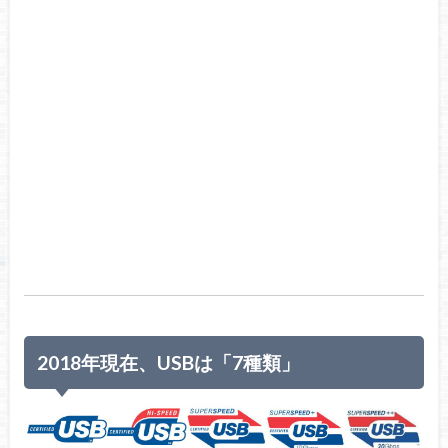
2018年現在、USBは「7種類」