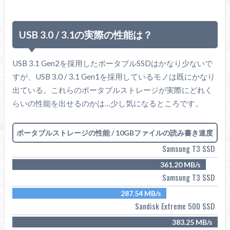
USB 3.0 / 3.1の実際の性能は？
USB 3.1 Gen2を採用したポータブルSSDはかなり少ないで
すが、USB 3.0 / 3.1 Gen1を採用しているモノは既にかなり
出ている。これらのポータブルストレージが実際にどれく
らいの性能を出せるのかは…少し気になるところです。
ポータブルストレージの性能 / 10GBファイルの読み書き速度
Samsung T3 SSD
361.20 MB/s
Samsung T3 SSD
287.54 MB/s
Sandisk Extreme 500 SSD
383.25 MB/s