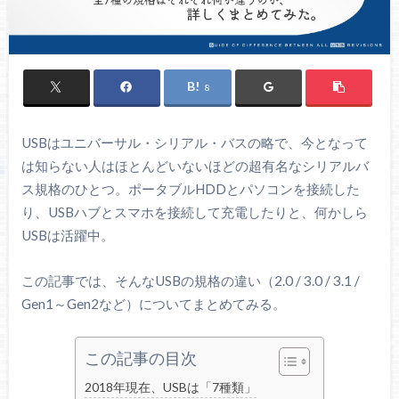
8
USBはユニバーサル・シリアル・バスの略で、今となって
は知らない人はほとんどいないほどの超有名なシリアルバ
ス規格のひとつ。ポータブルHDDとパソコンを接続した
り、USBハブとスマホを接続して充電したりと、何かしら
USBは活躍中。
この記事では、そんなUSBの規格の違い（2.0 / 3.0 / 3.1 /
Gen1～Gen2など）についてまとめてみる。
この記事の目次
2018年現在、USBは「7種類」