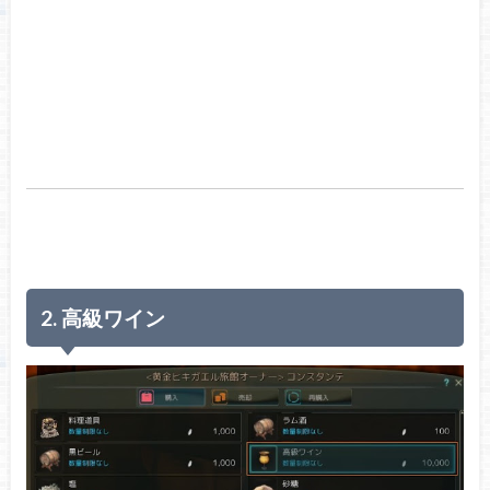
2. 高級ワイン