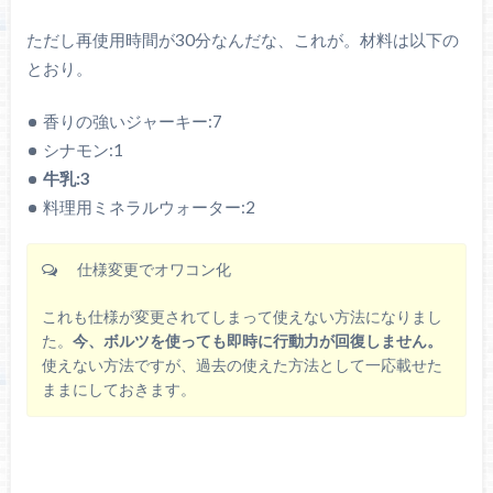
ただし再使用時間が30分なんだな、これが。材料は以下の
とおり。
香りの強いジャーキー:7
シナモン:1
牛乳:3
料理用ミネラルウォーター:2
仕様変更でオワコン化
これも仕様が変更されてしまって使えない方法になりまし
た。
今、ボルツを使っても即時に行動力が回復しません。
使えない方法ですが、過去の使えた方法として一応載せた
ままにしておきます。