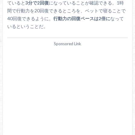
ていると
3分で2回復
になっていることが確認できる。1時
間で行動力を20回復できるところを、ベットで寝ることで
40回復できるように。
行動力の回復ペースは2倍に
なって
いるということだ。
Sponsored Link