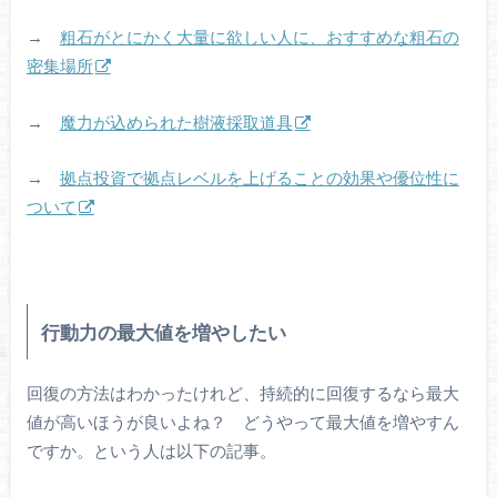
→
粗石がとにかく大量に欲しい人に、おすすめな粗石の
密集場所
→
魔力が込められた樹液採取道具
→
拠点投資で拠点レベルを上げることの効果や優位性に
ついて
行動力の最大値を増やしたい
回復の方法はわかったけれど、持続的に回復するなら最大
値が高いほうが良いよね？ どうやって最大値を増やすん
ですか。という人は以下の記事。