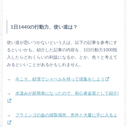
1日1440の行動力、使い道は？
使い道が思いつかないという人は、以下の記事を参考にす
るといいかも。紹介した記事の内容を、1日行動力1000投
入したらどれくらいの利益になるか。とか、色々と考えて
みるといいことがあるかもしれません。
→
今こそ、砂漠でシャベルを持って採集をしよう
→
水汲みが超簡単になったので、初心者金策として紹介!
→
フラミンゴの血の採取場所、意外と大量に手に入るよ