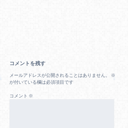
コメントを残す
メールアドレスが公開されることはありません。
※
が付いている欄は必須項目です
コメント
※