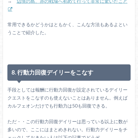
→
辺境の島、赤の戦場へ初めて行って非常に驚いたこと
常用できるかどうかはともかく、こんな方法もあるよとい
うことで紹介した。
8. 行動力回復デイリーをこなす
手段としては報酬に行動力回復が設定されているデイリー
クエストをこなすのも使えないことはありません。例えば
カルフェオンだけでも行動力は50も回復できる。
ただ・・この行動力回復デイリーは思っている以上に数が
多いので、ここにはまとめきれない。行動力デイリーをチ
ェックしておきたい人は以下の記事でどうぞ。