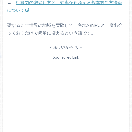
→
行動力の増やし方と、効率から考える基本的な方法論
について
要するに全世界の地域を冒険して、各地のNPCと一度出会
っておくだけで簡単に増えるという話です。
< 著 : やかもち >
Sponsored Link