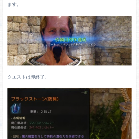
ます。
クエストは即終了。