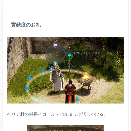
貢献度のお礼
ベリア村の村長イゴール・バルタリに話しかける。