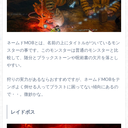
ネームドMOBとは、名前の上にタイトルがついているモン
スターの事です。このモンスターは普通のモンスターと比
較して、随分とブラックストーンや呪術書の欠片を落とし
やすい。
狩りの実力があるならおすすめですが、ネームドMOBをテ
ンポよく倒せる人ってブラストに困ってない傾向にあるの
で・・。微妙かな。
レイドボス