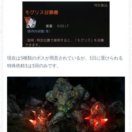
現在は5種類のボスが用意されているが、1日に受けられる
特殊依頼1は1回のみです。