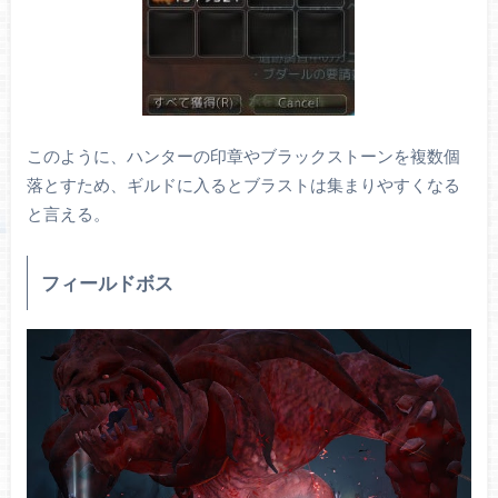
このように、ハンターの印章やブラックストーンを複数個
落とすため、ギルドに入るとブラストは集まりやすくなる
と言える。
フィールドボス