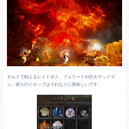
ギルドで戦えるレイドボス。フェリードや巨大マッドマ
ン。彼らのドロップはそれなりに美味しいです。