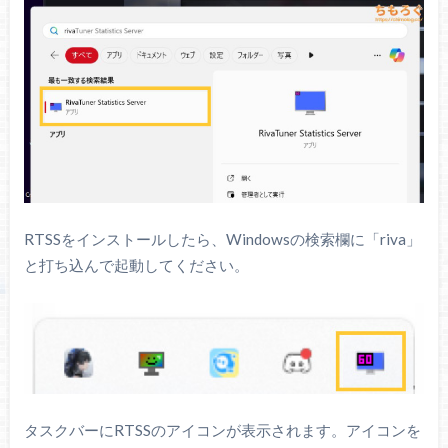
RTSSをインストールしたら、Windowsの検索欄に「riva」
と打ち込んで起動してください。
タスクバーにRTSSのアイコンが表示されます。アイコンを