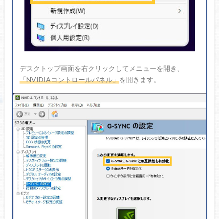
デスクトップ画面を右クリックしてメニューを開き、
「NVIDIAコントロールパネル」
を開きます。