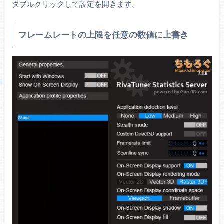
ダブルクリックして設定を開きます。
フレームレートの上限を任意の数値に上書き