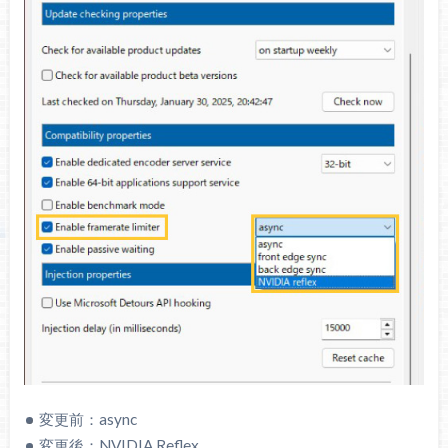
変更前：async
変更後：NVIDIA Reflex