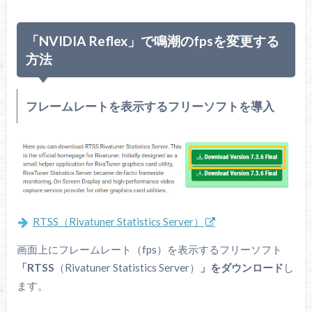
「NVIDIA Reflex」で鳴潮のfpsを変更する
方法
フレームレートを表示するフリーソフトを導入
RTSS（Rivatuner Statistics Server）
画面上にフレームレート（fps）を表示するフリーソフト
「RTSS
（Rivatuner Statistics Server）
」をダウンロード
し
ます。