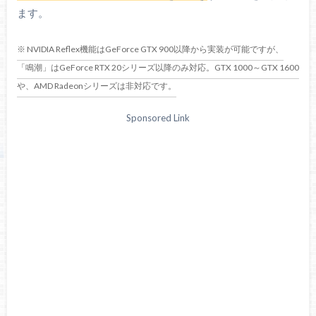
ます。
※ NVIDIA Reflex機能はGeForce GTX 900以降から実装が可能ですが、
「鳴潮」はGeForce RTX 20シリーズ以降のみ対応。GTX 1000～GTX 1600
や、AMD Radeonシリーズは非対応です。
Sponsored Link