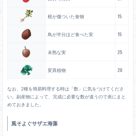
根が傷ついた食物
15
鳥が半分ほど食べた実
15
未熟な実
25
変異植物
20
なお、2種を簡易料理する時は「数」に気をつけてくださ
い。副産物によって、完成に必要な数が違うので表にまと
めておきました。
風そよぐサザエ海藻