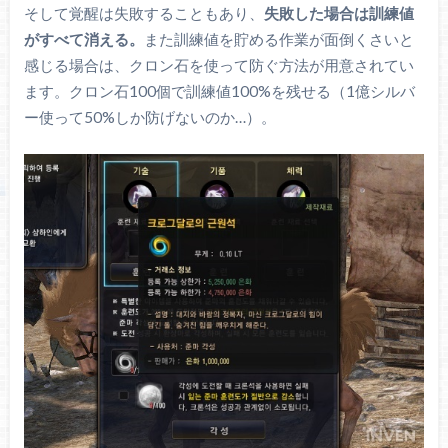
そして覚醒は失敗することもあり、
失敗した場合は訓練値
がすべて消える。
また訓練値を貯める作業が面倒くさいと
感じる場合は、クロン石を使って防ぐ方法が用意されてい
ます。クロン石100個で訓練値100%を残せる（1億シルバ
ー使って50%しか防げないのか…）。