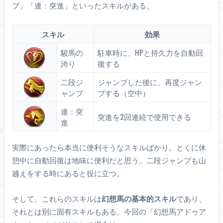
プ」「連：突進」といったスキルがある。
スキル
効果
駿馬の
駐車時に、HPと持久力を自動回
誇り
復する
二段ジ
ジャンプした後に、再度ジャン
ャンプ
プする（空中）
連：突
突進を2回連続で使用できる
進
実際にあったら本当に便利そうなスキルばかり。とくに休
憩中に自動回復は地味に便利だと思う。二段ジャンプも山
越えをする時にあると役に立つ。
そして、これらのスキルは
幻想馬の基本的スキル
であり、
それとは別に固有スキルもある。今回の「幻想馬アドゥア