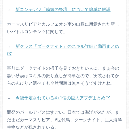
→
新コンテンツ「修練の祭壇」について簡単に解説
カーマスリビアとカルフェオン南の山脈に用意された新し
いバトルコンテンツに関して。
→
新クラス「ダークナイト」のスキル詳細と動画まとめ
事前にダークナイトの様子を見ておきたい人に。まぁ今の
黒い砂漠はスキルの振り直しが簡単なので、実装されてか
らのんびりと調べても全然問題は無さそうですけどね。
→
今後予定されている4+1個の巨大アプデまとめ
開発のパールアビスはすごい。日本では海洋が来たが、ま
だまだカーマスリビア、9世代馬、ダークナイト、巨大海洋
生物などが残されている。