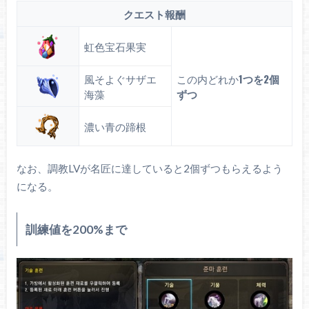
クエスト報酬
虹色宝石果実
風そよぐサザエ
この内どれか
1つを2個
海藻
ずつ
濃い青の蹄根
なお、調教LVが名匠に達していると2個ずつもらえるよう
になる。
訓練値を200%まで