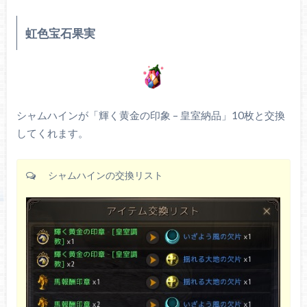
虹色宝石果実
シャムハインが「輝く黄金の印象 – 皇室納品」10枚と交換
してくれます。
シャムハインの交換リスト