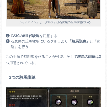
「シャムハイン」と「グルラ」は石尻尾の丘馬牧場にいる
LV30の8世代駿馬
を用意する
石尻尾の丘馬牧場にいるグルラより
「駿馬訓練」
と「覚
醒」を行う
この手順で幻想馬を作ることが可能。そして
駿馬の訓練は3
つ
用意されている。
3つの駿馬訓練