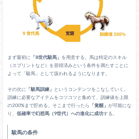
まず最初に
「8世代駿馬」
を用意する。馬は特定のスキル
（スプリントなど）を習得済みという条件を満たすことに
よって「駿馬」として扱われるようになります。
その次に
「駿馬訓練」
というコンテンツをこなしていく。
訓練に必要なアイテムをコツコツと集めて、訓練値を上限
の200%まで貯める。そこまで行ったら
「覚醒」
が可能にな
り、
低確率で幻想馬（9世代）への進化に成功
する。
駿馬の条件