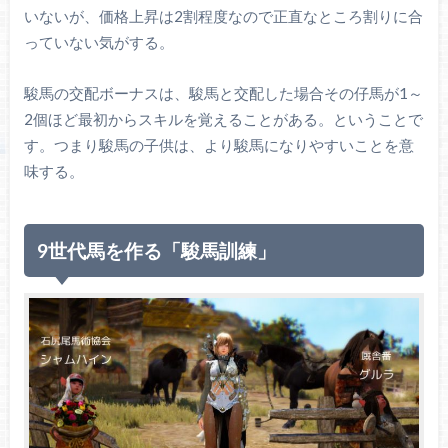
いないが、価格上昇は2割程度なので正直なところ割りに合
っていない気がする。
駿馬の交配ボーナスは、駿馬と交配した場合その仔馬が1～
2個ほど最初からスキルを覚えることがある。ということで
す。つまり駿馬の子供は、より駿馬になりやすいことを意
味する。
9世代馬を作る「駿馬訓練」