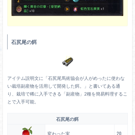
石尻尾の餌
アイテム説明文に「石尻尾馬術協会が人がめったに使わな
い栽培副産物を活用して開発した餌。」と書いてある通
り、栽培で稀に入手できる「副産物」2種を簡易料理するこ
とで入手可能。
石尻尾の餌
変わった実
20