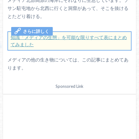
サン駐屯地から北西に行くと洞窟があって、そこを抜ける
とたどり着ける。
知識「メディアの生態」を可能な限りすべて表にまとめ
てみました
メディアの他の生き物については、この記事にまとめてあ
ります。
Sponsored Link