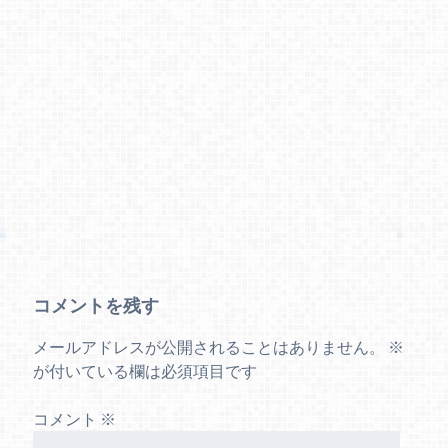
コメントを残す
メールアドレスが公開されることはありません。
※
が付いている欄は必須項目です
コメント
※