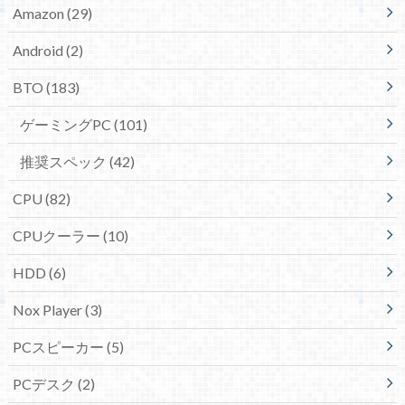
Amazon
(29)
Android
(2)
BTO
(183)
ゲーミングPC
(101)
推奨スペック
(42)
CPU
(82)
CPUクーラー
(10)
HDD
(6)
Nox Player
(3)
PCスピーカー
(5)
PCデスク
(2)