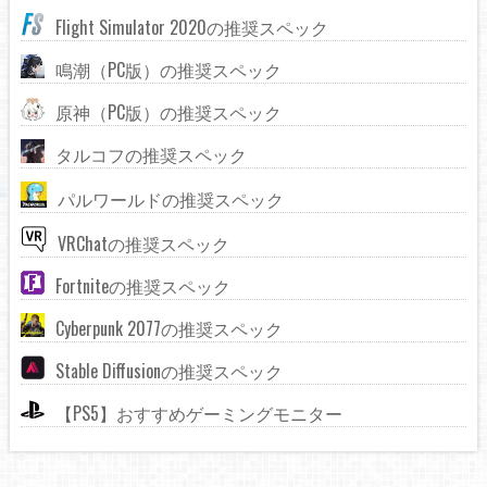
Flight Simulator 2020の推奨スペック
鳴潮（PC版）の推奨スペック
原神（PC版）の推奨スペック
タルコフの推奨スペック
パルワールドの推奨スペック
VRChatの推奨スペック
Fortniteの推奨スペック
Cyberpunk 2077の推奨スペック
Stable Diffusionの推奨スペック
【PS5】おすすめゲーミングモニター