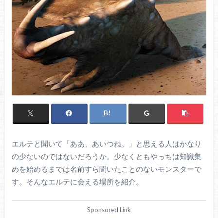
エルテと聞いて「ああ、あいつね。」と思える人はかなり
の少ないのではないだろうか。少なくともやっちは知識集
めを始めるまでは名前すら聞いたことのないモンスターで
す。そんなエルテに会える場所を紹介。
Sponsored Link