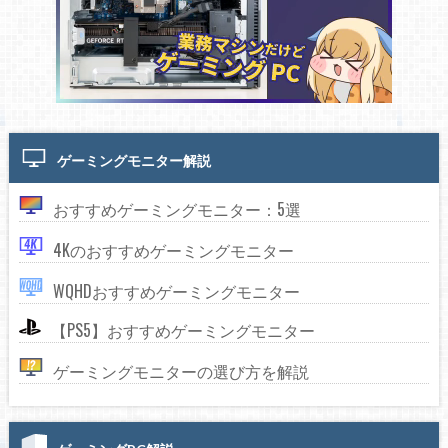
ゲーミングモニター解説
おすすめゲーミングモニター：5選
4Kのおすすめゲーミングモニター
WQHDおすすめゲーミングモニター
【PS5】おすすめゲーミングモニター
ゲーミングモニターの選び方を解説