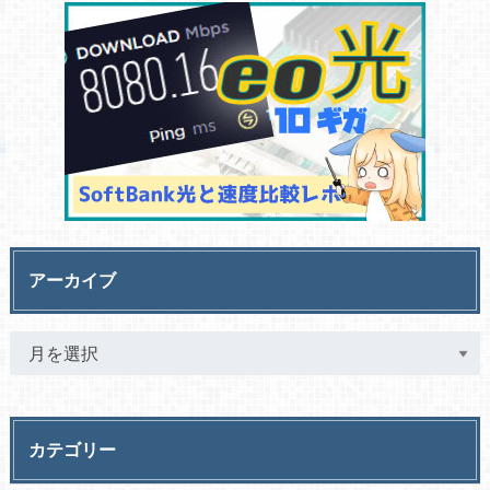
アーカイブ
カテゴリー