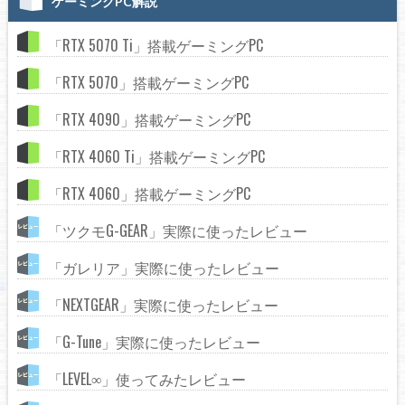
ゲーミングPC解説
「RTX 5070 Ti」搭載ゲーミングPC
「RTX 5070」搭載ゲーミングPC
「RTX 4090」搭載ゲーミングPC
「RTX 4060 Ti」搭載ゲーミングPC
「RTX 4060」搭載ゲーミングPC
「ツクモG-GEAR」実際に使ったレビュー
「ガレリア」実際に使ったレビュー
「NEXTGEAR」実際に使ったレビュー
「G-Tune」実際に使ったレビュー
「LEVEL∞」使ってみたレビュー