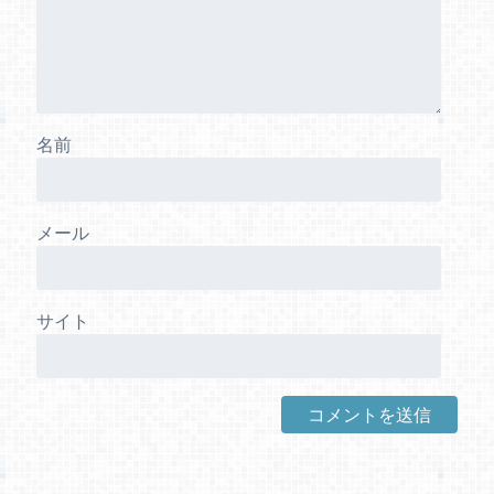
名前
メール
サイト