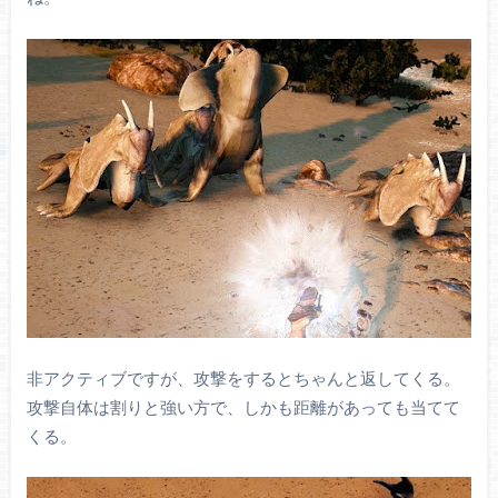
非アクティブですが、攻撃をするとちゃんと返してくる。
攻撃自体は割りと強い方で、しかも距離があっても当てて
くる。