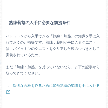
熟練薪割の入手に必要な前提条件
バドゥトンから入手できる「熟練：加熱」の知識を手に入
れておくのが前提です。熟練：薪割が手に入るクエスト
は、バドゥトンのクエストをクリアした後のつづきとして
実装されているため。
まだ「熟練：加熱」を持っていないなら、以下の記事から
取ってきてください。
→
堅固な合板を作るために加熱熟練の知識を手に入れる