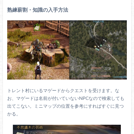
熟練薪割・知識の入手方法
トレント村にいるマゲードからクエストを受けます。な
お、マゲードは名前が付いていないNPCなので検索しても
出てこない。ミニマップの位置を参考にすればすぐに見つ
かる。