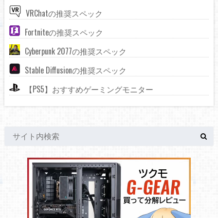
VRChatの推奨スペック
Fortniteの推奨スペック
Cyberpunk 2077の推奨スペック
Stable Diffusionの推奨スペック
【PS5】おすすめゲーミングモニター