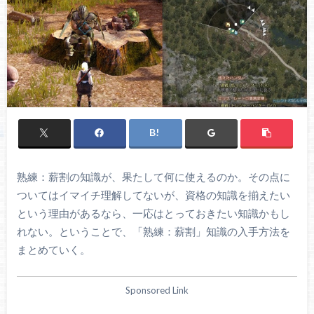
熟練：薪割の知識が、果たして何に使えるのか。その点に
ついてはイマイチ理解してないが、資格の知識を揃えたい
という理由があるなら、一応はとっておきたい知識かもし
れない。ということで、「熟練：薪割」知識の入手方法を
まとめていく。
Sponsored Link