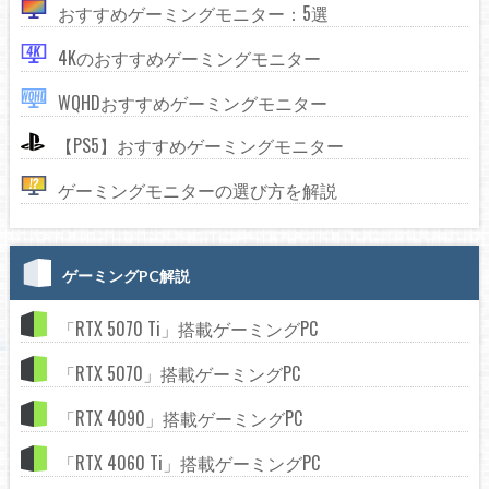
おすすめゲーミングモニター：5選
4Kのおすすめゲーミングモニター
WQHDおすすめゲーミングモニター
【PS5】おすすめゲーミングモニター
ゲーミングモニターの選び方を解説
ゲーミングPC解説
「RTX 5070 Ti」搭載ゲーミングPC
「RTX 5070」搭載ゲーミングPC
「RTX 4090」搭載ゲーミングPC
「RTX 4060 Ti」搭載ゲーミングPC