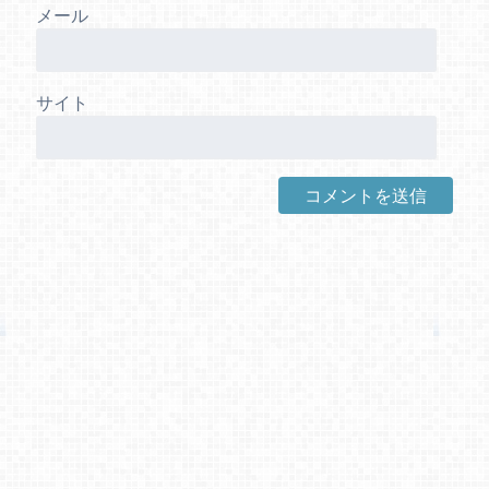
メール
サイト