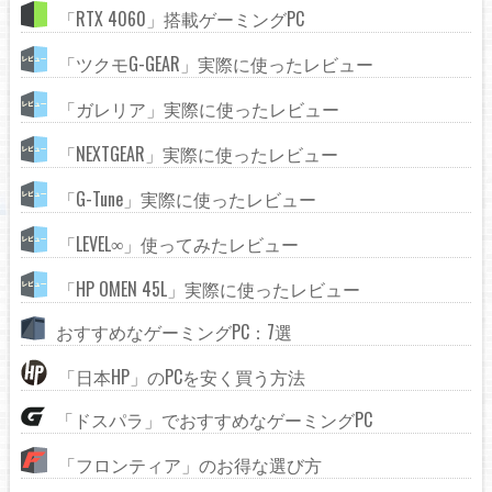
「RTX 4060」搭載ゲーミングPC
「ツクモG-GEAR」実際に使ったレビュー
「ガレリア」実際に使ったレビュー
「NEXTGEAR」実際に使ったレビュー
「G-Tune」実際に使ったレビュー
「LEVEL∞」使ってみたレビュー
「HP OMEN 45L」実際に使ったレビュー
おすすめなゲーミングPC：7選
「日本HP」のPCを安く買う方法
「ドスパラ」でおすすめなゲーミングPC
「フロンティア」のお得な選び方