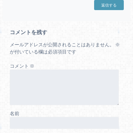
返信する
コメントを残す
メールアドレスが公開されることはありません。
※
が付いている欄は必須項目です
コメント
※
名前