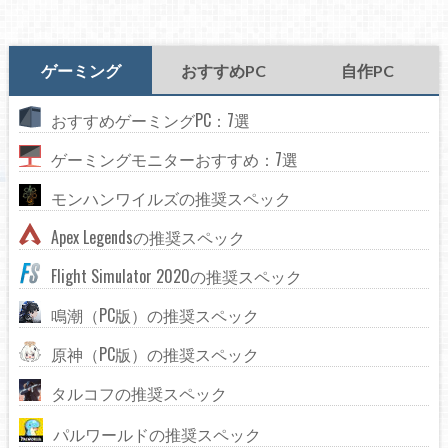
ゲーミング
おすすめPC
自作PC
おすすめゲーミングPC：7選
ゲーミングモニターおすすめ：7選
モンハンワイルズの推奨スペック
Apex Legendsの推奨スペック
Flight Simulator 2020の推奨スペック
鳴潮（PC版）の推奨スペック
原神（PC版）の推奨スペック
タルコフの推奨スペック
パルワールドの推奨スペック