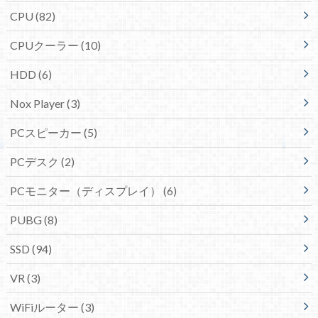
CPU
(82)
CPUクーラー
(10)
HDD
(6)
Nox Player
(3)
PCスピーカー
(5)
PCデスク
(2)
PCモニター（ディスプレイ）
(6)
PUBG
(8)
SSD
(94)
VR
(3)
WiFiルーター
(3)