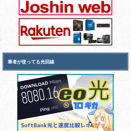
筆者が使ってる光回線