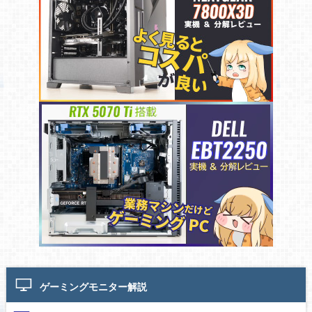
ゲーミングモニター解説