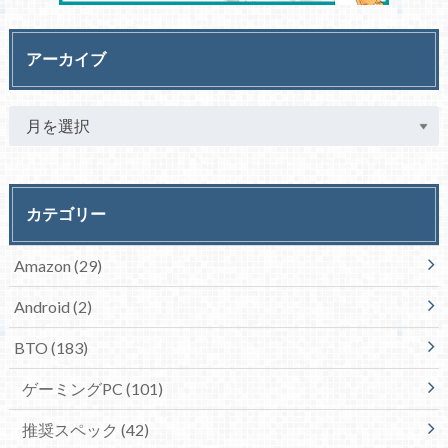
アーカイブ
カテゴリー
Amazon
(29)
Android
(2)
BTO
(183)
ゲーミングPC
(101)
推奨スペック
(42)