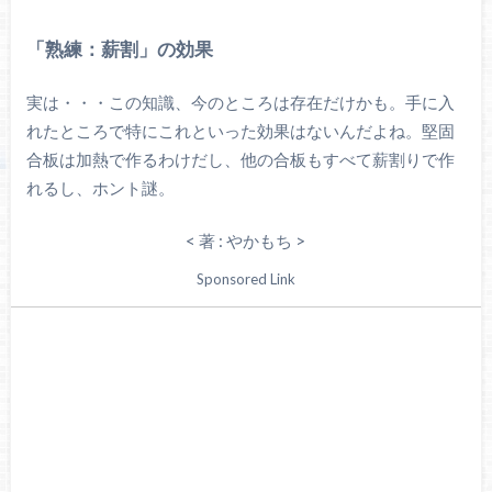
「熟練：薪割」の効果
実は・・・この知識、今のところは存在だけかも。手に入
れたところで特にこれといった効果はないんだよね。堅固
合板は加熱で作るわけだし、他の合板もすべて薪割りで作
れるし、ホント謎。
< 著 : やかもち >
Sponsored Link