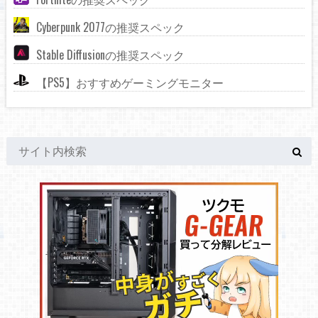
Cyberpunk 2077の推奨スペック
Stable Diffusionの推奨スペック
【PS5】おすすめゲーミングモニター