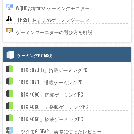
WQHDおすすめゲーミングモニター
【PS5】おすすめゲーミングモニター
ゲーミングモニターの選び方を解説
ゲーミングPC解説
「RTX 5070 Ti」搭載ゲーミングPC
「RTX 5070」搭載ゲーミングPC
「RTX 4090」搭載ゲーミングPC
「RTX 4060 Ti」搭載ゲーミングPC
「RTX 4060」搭載ゲーミングPC
「ツクモG-GEAR」実際に使ったレビュー