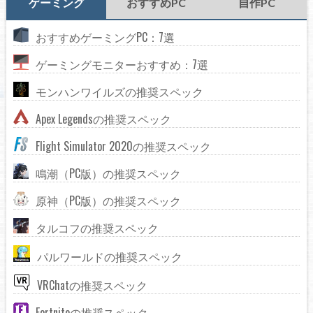
ゲーミング
おすすめPC
自作PC
おすすめゲーミングPC：7選
ゲーミングモニターおすすめ：7選
モンハンワイルズの推奨スペック
Apex Legendsの推奨スペック
Flight Simulator 2020の推奨スペック
鳴潮（PC版）の推奨スペック
原神（PC版）の推奨スペック
タルコフの推奨スペック
パルワールドの推奨スペック
VRChatの推奨スペック
Fortniteの推奨スペック