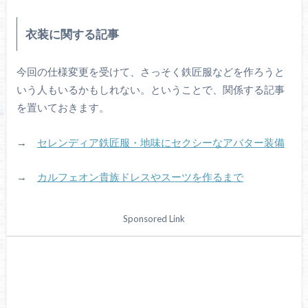
衣装に関する記事
今回の仕様変更を受けて、さっそく鉄匠服などを作ろうと
いう人もいるかもしれない。ということで、関係する記事
を置いておきます。
→
セレンディア鉄匠服・地味にセクシーなアバター装備
→
カルフェオン貴族ドレスやスーツを作るまで
Sponsored Link