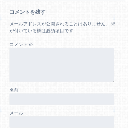
コメントを残す
メールアドレスが公開されることはありません。
※
が付いている欄は必須項目です
コメント
※
名前
メール