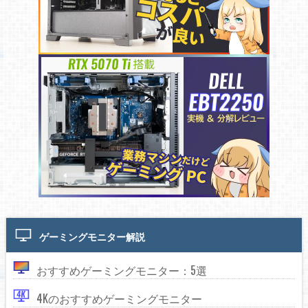
ゲーミングモニター解説
おすすめゲーミングモニター：5選
4Kのおすすめゲーミングモニター