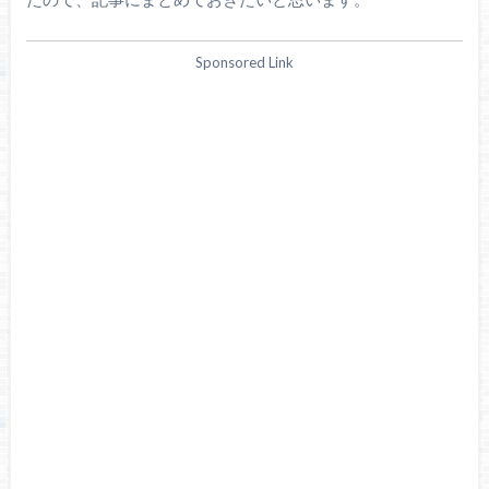
Sponsored Link